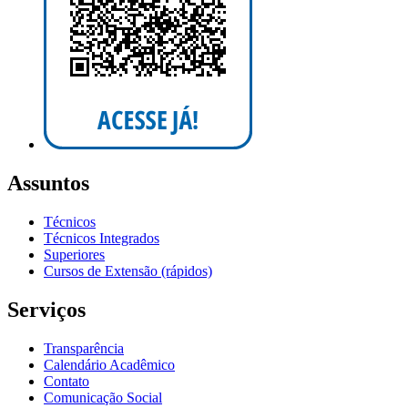
Assuntos
Técnicos
Técnicos Integrados
Superiores
Cursos de Extensão (rápidos)
Serviços
Transparência
Calendário Acadêmico
Contato
Comunicação Social