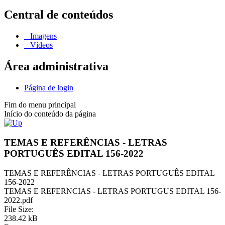
Central de conteúdos
Imagens
Vídeos
Área administrativa
Página de login
Fim do menu principal
Início do conteúdo da página
TEMAS E REFERÊNCIAS - LETRAS
PORTUGUÊS EDITAL 156-2022
TEMAS E REFERÊNCIAS - LETRAS PORTUGUÊS EDITAL
156-2022
TEMAS E REFERNCIAS - LETRAS PORTUGUS EDITAL 156-
2022.pdf
File Size:
238.42 kB