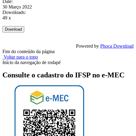
Date:
30 Março 2022
Downloads:
49 x
Powered by
Phoca Download
Fim do conteúdo da página
Voltar para o topo
Início da navegação de rodapé
Consulte o cadastro do IFSP no e-MEC