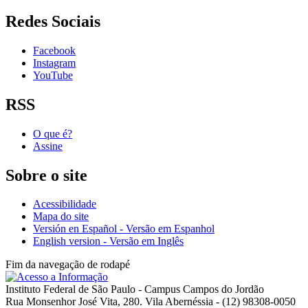
Redes Sociais
Facebook
Instagram
YouTube
RSS
O que é?
Assine
Sobre o site
Acessibilidade
Mapa do site
Versión en Español - Versão em Espanhol
English version - Versão em Inglês
Fim da navegação de rodapé
Instituto Federal de São Paulo - Campus Campos do Jordão
Rua Monsenhor José Vita, 280. Vila Abernéssia - (12) 98308-0050