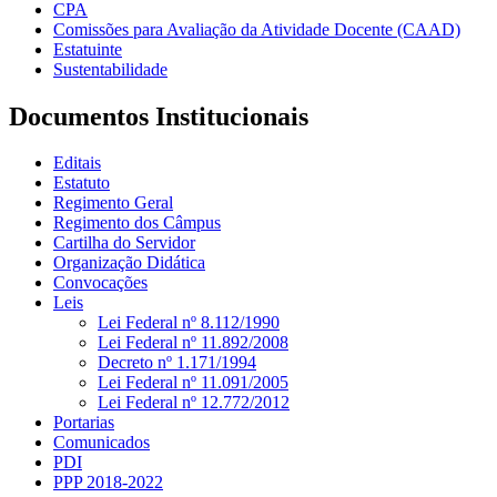
CPA
Comissões para Avaliação da Atividade Docente (CAAD)
Estatuinte
Sustentabilidade
Documentos Institucionais
Editais
Estatuto
Regimento Geral
Regimento dos Câmpus
Cartilha do Servidor
Organização Didática
Convocações
Leis
Lei Federal nº 8.112/1990
Lei Federal nº 11.892/2008
Decreto nº 1.171/1994
Lei Federal nº 11.091/2005
Lei Federal nº 12.772/2012
Portarias
Comunicados
PDI
PPP 2018-2022