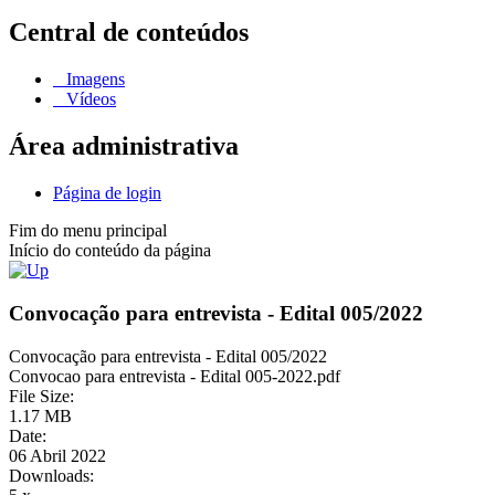
Central de conteúdos
Imagens
Vídeos
Área administrativa
Página de login
Fim do menu principal
Início do conteúdo da página
Convocação para entrevista - Edital 005/2022
Convocação para entrevista - Edital 005/2022
Convocao para entrevista - Edital 005-2022.pdf
File Size:
1.17 MB
Date:
06 Abril 2022
Downloads: