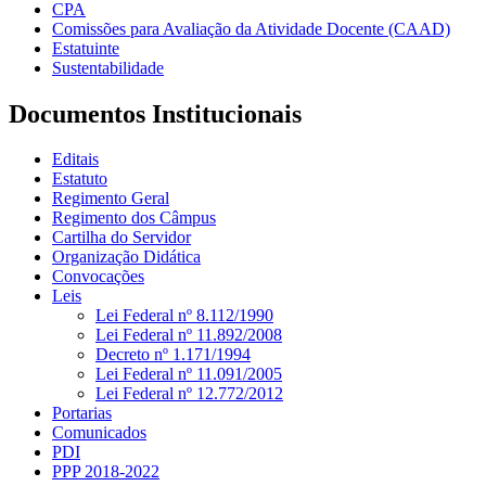
CPA
Comissões para Avaliação da Atividade Docente (CAAD)
Estatuinte
Sustentabilidade
Documentos Institucionais
Editais
Estatuto
Regimento Geral
Regimento dos Câmpus
Cartilha do Servidor
Organização Didática
Convocações
Leis
Lei Federal nº 8.112/1990
Lei Federal nº 11.892/2008
Decreto nº 1.171/1994
Lei Federal nº 11.091/2005
Lei Federal nº 12.772/2012
Portarias
Comunicados
PDI
PPP 2018-2022