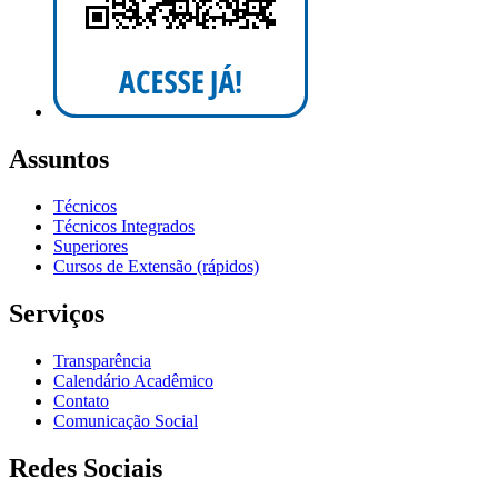
Assuntos
Técnicos
Técnicos Integrados
Superiores
Cursos de Extensão (rápidos)
Serviços
Transparência
Calendário Acadêmico
Contato
Comunicação Social
Redes Sociais