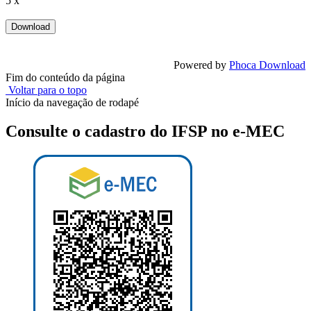
5 x
Powered by
Phoca Download
Fim do conteúdo da página
Voltar para o topo
Início da navegação de rodapé
Consulte o cadastro do IFSP no e-MEC