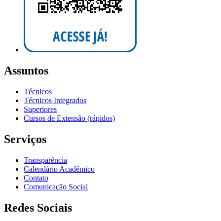
Assuntos
Técnicos
Técnicos Integrados
Superiores
Cursos de Extensão (rápidos)
Serviços
Transparência
Calendário Acadêmico
Contato
Comunicação Social
Redes Sociais