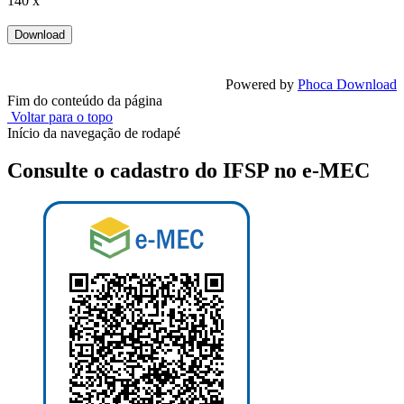
140 x
Powered by
Phoca Download
Fim do conteúdo da página
Voltar para o topo
Início da navegação de rodapé
Consulte o cadastro do IFSP no e-MEC