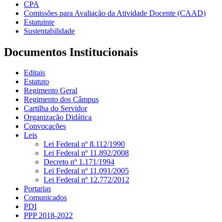
CPA
Comissões para Avaliação da Atividade Docente (CAAD)
Estatuinte
Sustentabilidade
Documentos Institucionais
Editais
Estatuto
Regimento Geral
Regimento dos Câmpus
Cartilha do Servidor
Organização Didática
Convocações
Leis
Lei Federal nº 8.112/1990
Lei Federal nº 11.892/2008
Decreto nº 1.171/1994
Lei Federal nº 11.091/2005
Lei Federal nº 12.772/2012
Portarias
Comunicados
PDI
PPP 2018-2022