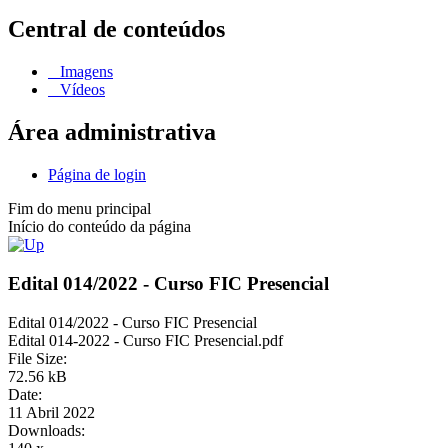
Central de conteúdos
Imagens
Vídeos
Área administrativa
Página de login
Fim do menu principal
Início do conteúdo da página
Edital 014/2022 - Curso FIC Presencial
Edital 014/2022 - Curso FIC Presencial
Edital 014-2022 - Curso FIC Presencial.pdf
File Size:
72.56 kB
Date:
11 Abril 2022
Downloads: