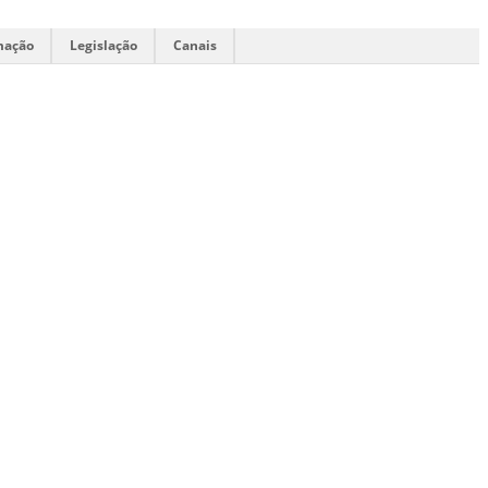
mação
Legislação
Canais