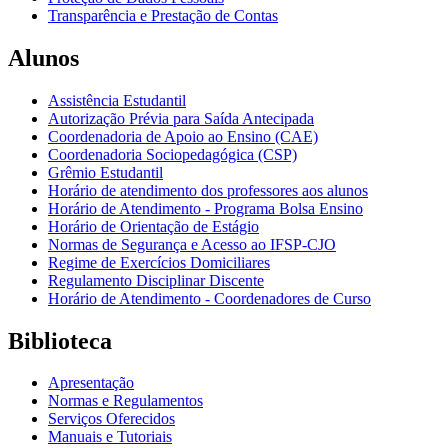
Transparência e Prestação de Contas
Alunos
Assistência Estudantil
Autorização Prévia para Saída Antecipada
Coordenadoria de Apoio ao Ensino (CAE)
Coordenadoria Sociopedagógica (CSP)
Grêmio Estudantil
Horário de atendimento dos professores aos alunos
Horário de Atendimento - Programa Bolsa Ensino
Horário de Orientação de Estágio
Normas de Segurança e Acesso ao IFSP-CJO
Regime de Exercícios Domiciliares
Regulamento Disciplinar Discente
Horário de Atendimento - Coordenadores de Curso
Biblioteca
Apresentação
Normas e Regulamentos
Serviços Oferecidos
Manuais e Tutoriais