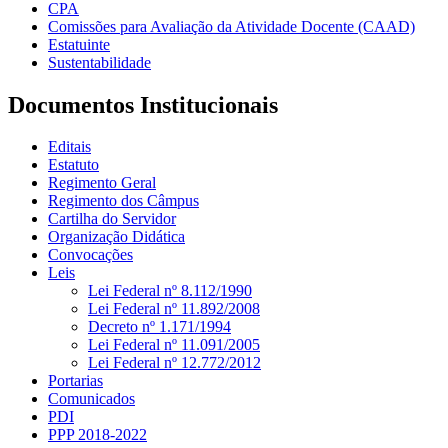
CPA
Comissões para Avaliação da Atividade Docente (CAAD)
Estatuinte
Sustentabilidade
Documentos Institucionais
Editais
Estatuto
Regimento Geral
Regimento dos Câmpus
Cartilha do Servidor
Organização Didática
Convocações
Leis
Lei Federal nº 8.112/1990
Lei Federal nº 11.892/2008
Decreto nº 1.171/1994
Lei Federal nº 11.091/2005
Lei Federal nº 12.772/2012
Portarias
Comunicados
PDI
PPP 2018-2022