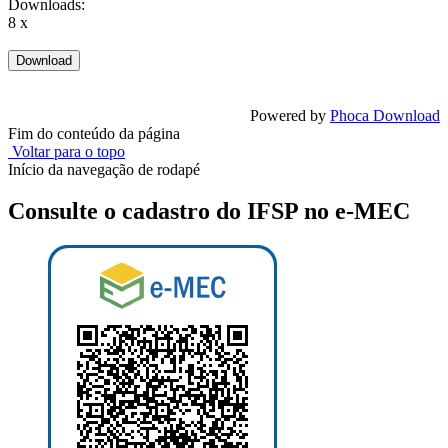
Downloads:
8 x
Powered by
Phoca Download
Fim do conteúdo da página
Voltar para o topo
Início da navegação de rodapé
Consulte o cadastro do IFSP no e-MEC