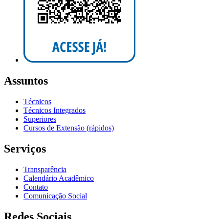
Assuntos
Técnicos
Técnicos Integrados
Superiores
Cursos de Extensão (rápidos)
Serviços
Transparência
Calendário Acadêmico
Contato
Comunicação Social
Redes Sociais