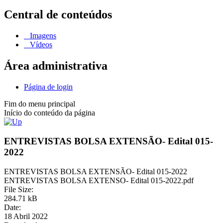
Central de conteúdos
Imagens
Vídeos
Área administrativa
Página de login
Fim do menu principal
Início do conteúdo da página
ENTREVISTAS BOLSA EXTENSÃO- Edital 015-
2022
ENTREVISTAS BOLSA EXTENSÃO- Edital 015-2022
ENTREVISTAS BOLSA EXTENSO- Edital 015-2022.pdf
File Size:
284.71 kB
Date:
18 Abril 2022