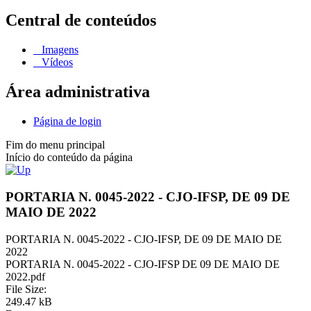
Central de conteúdos
Imagens
Vídeos
Área administrativa
Página de login
Fim do menu principal
Início do conteúdo da página
PORTARIA N. 0045-2022 - CJO-IFSP, DE 09 DE
MAIO DE 2022
PORTARIA N. 0045-2022 - CJO-IFSP, DE 09 DE MAIO DE
2022
PORTARIA N. 0045-2022 - CJO-IFSP DE 09 DE MAIO DE
2022.pdf
File Size:
249.47 kB