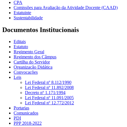
CPA
Comissões para Avaliação da Atividade Docente (CAAD)
Estatuinte
Sustentabilidade
Documentos Institucionais
Editais
Estatuto
Regimento Geral
Regimento dos Câmpus
Cartilha do Servidor
Organização Didática
Convocações
Leis
Lei Federal nº 8.112/1990
Lei Federal nº 11.892/2008
Decreto nº 1.171/1994
Lei Federal nº 11.091/2005
Lei Federal nº 12.772/2012
Portarias
Comunicados
PDI
PPP 2018-2022