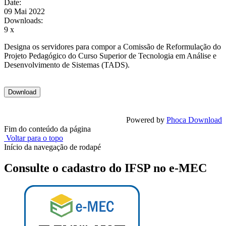
Date:
09 Mai 2022
Downloads:
9 x
Designa os servidores para compor a Comissão de Reformulação do
Projeto Pedagógico do Curso Superior de Tecnologia em Análise e
Desenvolvimento de Sistemas (TADS).
Powered by
Phoca Download
Fim do conteúdo da página
Voltar para o topo
Início da navegação de rodapé
Consulte o cadastro do IFSP no e-MEC