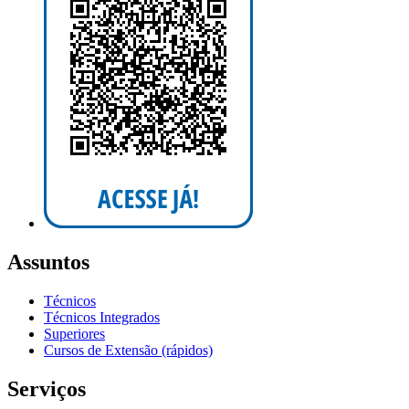
Assuntos
Técnicos
Técnicos Integrados
Superiores
Cursos de Extensão (rápidos)
Serviços