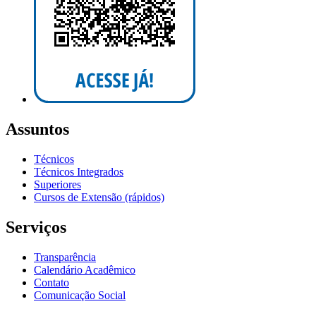
Assuntos
Técnicos
Técnicos Integrados
Superiores
Cursos de Extensão (rápidos)
Serviços
Transparência
Calendário Acadêmico
Contato
Comunicação Social