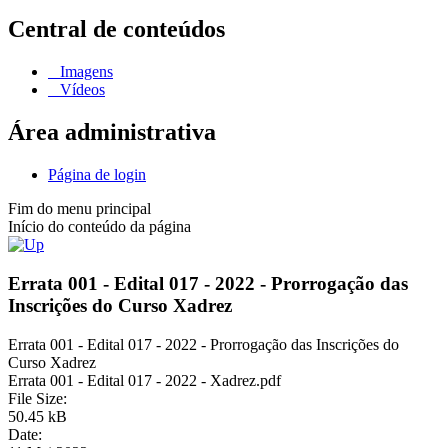
Central de conteúdos
Imagens
Vídeos
Área administrativa
Página de login
Fim do menu principal
Início do conteúdo da página
Errata 001 - Edital 017 - 2022 - Prorrogação das
Inscrições do Curso Xadrez
Errata 001 - Edital 017 - 2022 - Prorrogação das Inscrições do
Curso Xadrez
Errata 001 - Edital 017 - 2022 - Xadrez.pdf
File Size:
50.45 kB
Date: