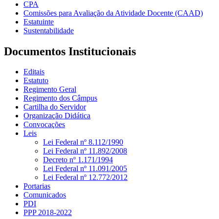
CPA
Comissões para Avaliação da Atividade Docente (CAAD)
Estatuinte
Sustentabilidade
Documentos Institucionais
Editais
Estatuto
Regimento Geral
Regimento dos Câmpus
Cartilha do Servidor
Organização Didática
Convocações
Leis
Lei Federal nº 8.112/1990
Lei Federal nº 11.892/2008
Decreto nº 1.171/1994
Lei Federal nº 11.091/2005
Lei Federal nº 12.772/2012
Portarias
Comunicados
PDI
PPP 2018-2022