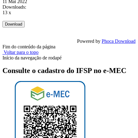
11 Mai 2022
Downloads:
13 x
Powered by
Phoca Download
Fim do conteúdo da página
Voltar para o topo
Início da navegação de rodapé
Consulte o cadastro do IFSP no e-MEC