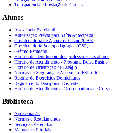
Transparência e Prestação de Contas
Alunos
Assistência Estudantil
Autorização Prévia para Saída Antecipada
Coordenadoria de Apoio ao Ensino (CAE)
Coordenadoria Sociopedagógica (CSP)
Grêmio Estudantil
Horário de atendimento dos professores aos alunos
Horário de Atendimento - Programa Bolsa Ensino
Horário de Orientação de Estágio
Normas de Segurança e Acesso ao IFSP-CJO
Regime de Exercícios Domiciliares
Regulamento Disciplinar Discente
Horário de Atendimento - Coordenadores de Curso
Biblioteca
Apresentação
Normas e Regulamentos
Serviços Oferecidos
Manuais e Tutoriais