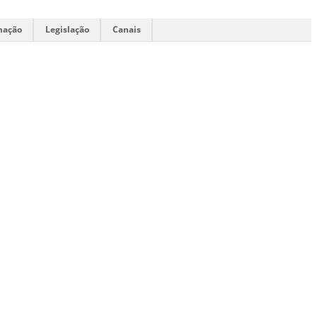
mação
Legislação
Canais