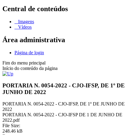
Central de conteúdos
Imagens
Vídeos
Área administrativa
Página de login
Fim do menu principal
Início do conteúdo da página
PORTARIA N. 0054-2022 - CJO-IFSP, DE 1º DE
JUNHO DE 2022
PORTARIA N. 0054-2022 - CJO-IFSP, DE 1º DE JUNHO DE
2022
PORTARIA N. 0054-2022 - CJO-IFSP DE 1 DE JUNHO DE
2022.pdf
File Size:
248.46 kB