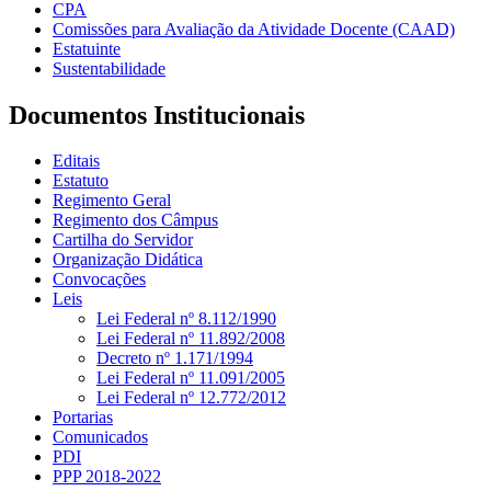
CPA
Comissões para Avaliação da Atividade Docente (CAAD)
Estatuinte
Sustentabilidade
Documentos Institucionais
Editais
Estatuto
Regimento Geral
Regimento dos Câmpus
Cartilha do Servidor
Organização Didática
Convocações
Leis
Lei Federal nº 8.112/1990
Lei Federal nº 11.892/2008
Decreto nº 1.171/1994
Lei Federal nº 11.091/2005
Lei Federal nº 12.772/2012
Portarias
Comunicados
PDI
PPP 2018-2022