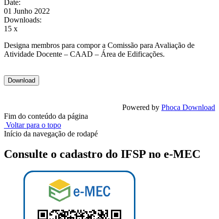
Date:
01 Junho 2022
Downloads:
15 x
Designa membros para compor a Comissão para Avaliação de
Atividade Docente – CAAD – Área de Edificações.
Powered by
Phoca Download
Fim do conteúdo da página
Voltar para o topo
Início da navegação de rodapé
Consulte o cadastro do IFSP no e-MEC