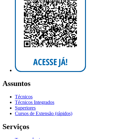
Assuntos
Técnicos
Técnicos Integrados
Superiores
Cursos de Extensão (rápidos)
Serviços