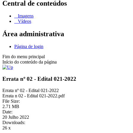
Central de conteúdos
Imagens
Vídeos
Área administrativa
Página de login
Fim do menu principal
Início do conteúdo da página
Errata nº 02 - Edital 021-2022
Errata nº 02 - Edital 021-2022
Errata n 02 - Edital 021-2022.pdf
File Size:
2.71 MB
Date:
20 Julho 2022
Downloads:
26 x