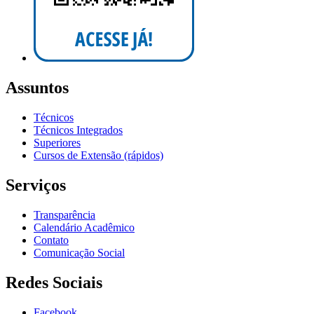
Assuntos
Técnicos
Técnicos Integrados
Superiores
Cursos de Extensão (rápidos)
Serviços
Transparência
Calendário Acadêmico
Contato
Comunicação Social
Redes Sociais
Facebook