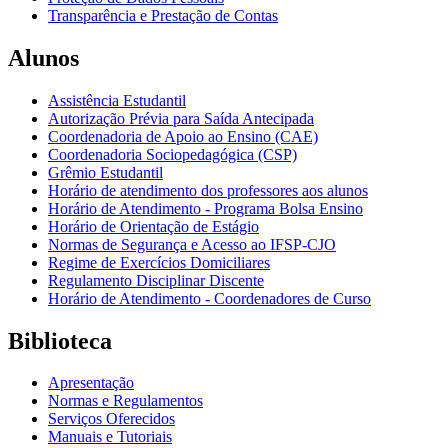
Transparência e Prestação de Contas
Alunos
Assistência Estudantil
Autorização Prévia para Saída Antecipada
Coordenadoria de Apoio ao Ensino (CAE)
Coordenadoria Sociopedagógica (CSP)
Grêmio Estudantil
Horário de atendimento dos professores aos alunos
Horário de Atendimento - Programa Bolsa Ensino
Horário de Orientação de Estágio
Normas de Segurança e Acesso ao IFSP-CJO
Regime de Exercícios Domiciliares
Regulamento Disciplinar Discente
Horário de Atendimento - Coordenadores de Curso
Biblioteca
Apresentação
Normas e Regulamentos
Serviços Oferecidos
Manuais e Tutoriais