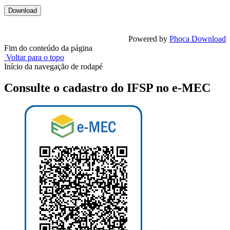
Powered by
Phoca Download
Fim do conteúdo da página
Voltar para o topo
Início da navegação de rodapé
Consulte o cadastro do IFSP no e-MEC