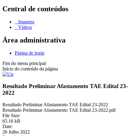
Central de conteúdos
Imagens
Vídeos
Área administrativa
Página de login
Fim do menu principal
Início do conteúdo da página
Resultado Preliminar Afastamento TAE Edital 23-
2022
Resultado Preliminar Afastamento TAE Edital 23-2022
Resultado Preliminar Afastamento TAE Edital 23-2022.pdf
File Size:
65.16 kB
Date:
26 Julho 2022