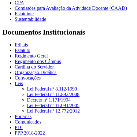
CPA
Comissões para Avaliação da Atividade Docente (CAAD)
Estatuinte
Sustentabilidade
Documentos Institucionais
Editais
Estatuto
Regimento Geral
Regimento dos Câmpus
Cartilha do Servidor
Organização Didática
Convocações
Leis
Lei Federal nº 8.112/1990
Lei Federal nº 11.892/2008
Decreto nº 1.171/1994
Lei Federal nº 11.091/2005
Lei Federal nº 12.772/2012
Portarias
Comunicados
PDI
PPP 2018-2022