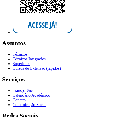
Assuntos
Técnicos
Técnicos Integrados
Superiores
Cursos de Extensão (rápidos)
Serviços
Transparência
Calendário Acadêmico
Contato
Comunicação Social
Redes Sociais