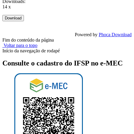
Downloads:
14 x
Powered by
Phoca Download
Fim do conteúdo da página
Voltar para o topo
Início da navegação de rodapé
Consulte o cadastro do IFSP no e-MEC