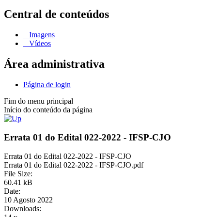
Central de conteúdos
Imagens
Vídeos
Área administrativa
Página de login
Fim do menu principal
Início do conteúdo da página
Errata 01 do Edital 022-2022 - IFSP-CJO
Errata 01 do Edital 022-2022 - IFSP-CJO
Errata 01 do Edital 022-2022 - IFSP-CJO.pdf
File Size:
60.41 kB
Date:
10 Agosto 2022
Downloads: