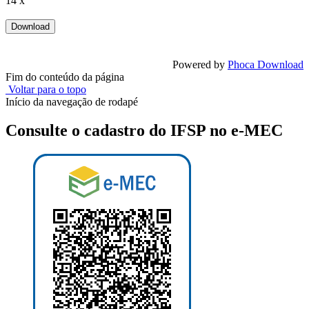
14 x
Powered by
Phoca Download
Fim do conteúdo da página
Voltar para o topo
Início da navegação de rodapé
Consulte o cadastro do IFSP no e-MEC