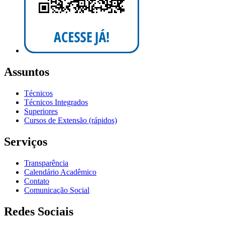
Assuntos
Técnicos
Técnicos Integrados
Superiores
Cursos de Extensão (rápidos)
Serviços
Transparência
Calendário Acadêmico
Contato
Comunicação Social
Redes Sociais