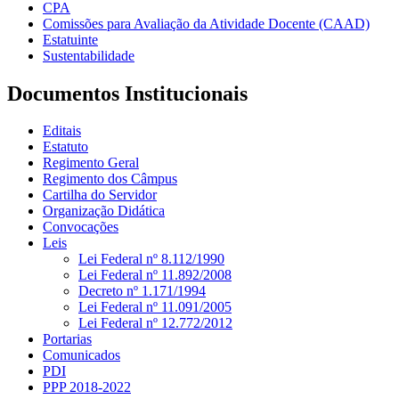
CPA
Comissões para Avaliação da Atividade Docente (CAAD)
Estatuinte
Sustentabilidade
Documentos Institucionais
Editais
Estatuto
Regimento Geral
Regimento dos Câmpus
Cartilha do Servidor
Organização Didática
Convocações
Leis
Lei Federal nº 8.112/1990
Lei Federal nº 11.892/2008
Decreto nº 1.171/1994
Lei Federal nº 11.091/2005
Lei Federal nº 12.772/2012
Portarias
Comunicados
PDI
PPP 2018-2022