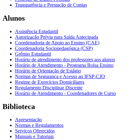
Transparência e Prestação de Contas
Alunos
Assistência Estudantil
Autorização Prévia para Saída Antecipada
Coordenadoria de Apoio ao Ensino (CAE)
Coordenadoria Sociopedagógica (CSP)
Grêmio Estudantil
Horário de atendimento dos professores aos alunos
Horário de Atendimento - Programa Bolsa Ensino
Horário de Orientação de Estágio
Normas de Segurança e Acesso ao IFSP-CJO
Regime de Exercícios Domiciliares
Regulamento Disciplinar Discente
Horário de Atendimento - Coordenadores de Curso
Biblioteca
Apresentação
Normas e Regulamentos
Serviços Oferecidos
Manuais e Tutoriais