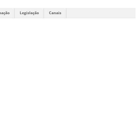
mação
Legislação
Canais