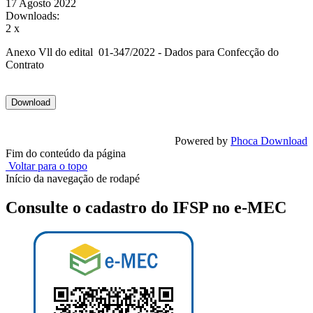
17 Agosto 2022
Downloads:
2 x
Anexo Vll do edital 01-347/2022 - Dados para Confecção do
Contrato
Powered by
Phoca Download
Fim do conteúdo da página
Voltar para o topo
Início da navegação de rodapé
Consulte o cadastro do IFSP no e-MEC