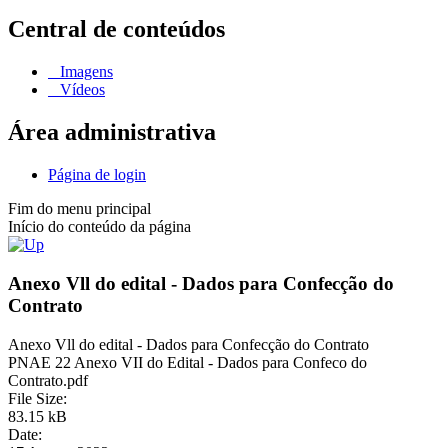
Central de conteúdos
Imagens
Vídeos
Área administrativa
Página de login
Fim do menu principal
Início do conteúdo da página
Anexo Vll do edital - Dados para Confecção do
Contrato
Anexo Vll do edital - Dados para Confecção do Contrato
PNAE 22 Anexo VII do Edital - Dados para Confeco do
Contrato.pdf
File Size:
83.15 kB
Date: