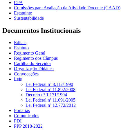
CPA
Comissões para Avaliação da Atividade Docente (CAAD)
Estatuinte
Sustentabilidade
Documentos Institucionais
Editais
Estatuto
Regimento Geral
Regimento dos Câmpus
Cartilha do Servidor
Organização Didática
Convocações
Leis
Lei Federal nº 8.112/1990
Lei Federal nº 11.892/2008
Decreto nº 1.171/1994
Lei Federal nº 11.091/2005
Lei Federal nº 12.772/2012
Portarias
Comunicados
PDI
PPP 2018-2022