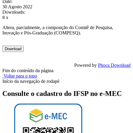
Date:
30 Agosto 2022
Downloads:
8 x
Altera, parcialmente, a composição do Comitê de Pesquisa,
Inovação e Pós-Graduação (COMPESQ).
Powered by
Phoca Download
Fim do conteúdo da página
Voltar para o topo
Início da navegação de rodapé
Consulte o cadastro do IFSP no e-MEC