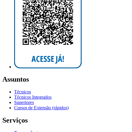
Assuntos
Técnicos
Técnicos Integrados
Superiores
Cursos de Extensão (rápidos)
Serviços