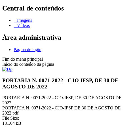
Central de conteúdos
Imagens
Vídeos
Área administrativa
Página de login
Fim do menu principal
Início do conteúdo da página
PORTARIA N. 0071-2022 - CJO-IFSP, DE 30 DE
AGOSTO DE 2022
PORTARIA N. 0071-2022 - CJO-IFSP, DE 30 DE AGOSTO DE
2022
PORTARIA N. 0071-2022 - CJO-IFSP DE 30 DE AGOSTO DE
2022.pdf
File Size:
181.04 kB