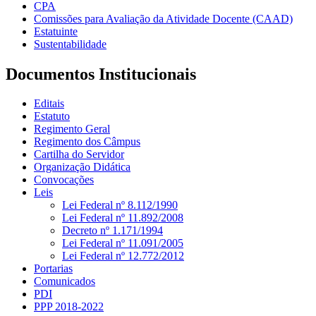
CPA
Comissões para Avaliação da Atividade Docente (CAAD)
Estatuinte
Sustentabilidade
Documentos Institucionais
Editais
Estatuto
Regimento Geral
Regimento dos Câmpus
Cartilha do Servidor
Organização Didática
Convocações
Leis
Lei Federal nº 8.112/1990
Lei Federal nº 11.892/2008
Decreto nº 1.171/1994
Lei Federal nº 11.091/2005
Lei Federal nº 12.772/2012
Portarias
Comunicados
PDI
PPP 2018-2022