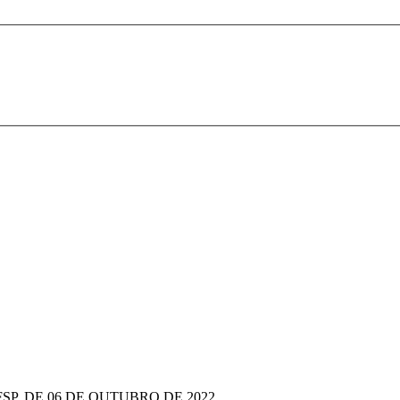
IFSP, DE 06 DE OUTUBRO DE 2022