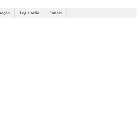
mação
Legislação
Canais