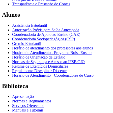
Transparência e Prestação de Contas
Alunos
Assistência Estudantil
Autorização Prévia para Saída Antecipada
Coordenadoria de Apoio ao Ensino (CAE)
Coordenadoria Sociopedagógica (CSP)
Grêmio Estudantil
Horário de atendimento dos professores aos alunos
Horário de Atendimento - Programa Bolsa Ensino
Horário de Orientação de Estágio
Normas de Segurança e Acesso ao IFSP-CJO
Regime de Exercícios Domiciliares
Regulamento Disciplinar Discente
Horário de Atendimento - Coordenadores de Curso
Biblioteca
Apresentação
Normas e Regulamentos
Serviços Oferecidos
Manuais e Tutoriais