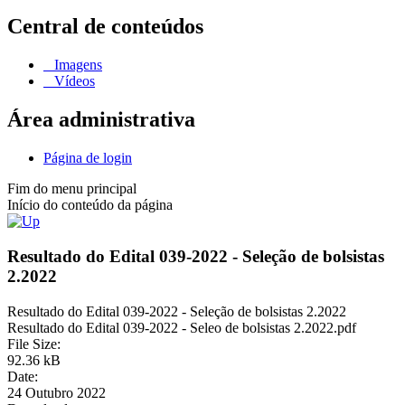
Central de conteúdos
Imagens
Vídeos
Área administrativa
Página de login
Fim do menu principal
Início do conteúdo da página
Resultado do Edital 039-2022 - Seleção de bolsistas
2.2022
Resultado do Edital 039-2022 - Seleção de bolsistas 2.2022
Resultado do Edital 039-2022 - Seleo de bolsistas 2.2022.pdf
File Size:
92.36 kB
Date:
24 Outubro 2022