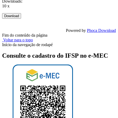
Downloads:
10 x
Powered by
Phoca Download
Fim do conteúdo da página
Voltar para o topo
Início da navegação de rodapé
Consulte o cadastro do IFSP no e-MEC