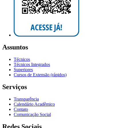
Assuntos
Técnicos
Técnicos Integrados
Superiores
Cursos de Extensão (rápidos)
Serviços
Transparência
Calendário Acadêmico
Contato
Comunicação Social
Redes Sociais