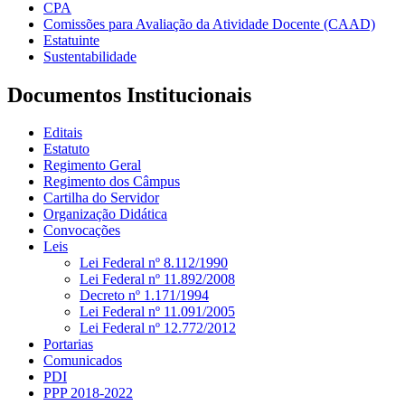
CPA
Comissões para Avaliação da Atividade Docente (CAAD)
Estatuinte
Sustentabilidade
Documentos Institucionais
Editais
Estatuto
Regimento Geral
Regimento dos Câmpus
Cartilha do Servidor
Organização Didática
Convocações
Leis
Lei Federal nº 8.112/1990
Lei Federal nº 11.892/2008
Decreto nº 1.171/1994
Lei Federal nº 11.091/2005
Lei Federal nº 12.772/2012
Portarias
Comunicados
PDI
PPP 2018-2022