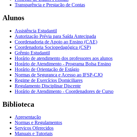
Transparência e Prestação de Contas
Alunos
Assistência Estudantil
Autorização Prévia para Saída Antecipada
Coordenadoria de Apoio ao Ensino (CAE)
Coordenadoria Sociopedagógica (CSP)
Grêmio Estudantil
Horário de atendimento dos professores aos alunos
Horário de Atendimento - Programa Bolsa Ensino
Horário de Orientação de Estágio
Normas de Segurança e Acesso ao IFSP-CJO
Regime de Exercícios Domiciliares
Regulamento Disciplinar Discente
Horário de Atendimento - Coordenadores de Curso
Biblioteca
Apresentação
Normas e Regulamentos
Serviços Oferecidos
Manuais e Tutoriais