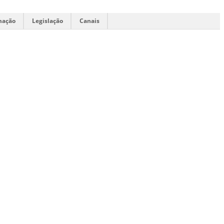
mação
Legislação
Canais