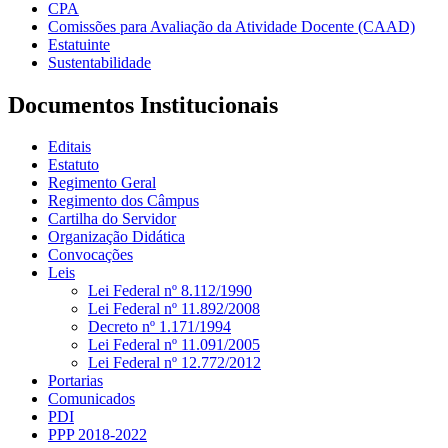
CPA
Comissões para Avaliação da Atividade Docente (CAAD)
Estatuinte
Sustentabilidade
Documentos Institucionais
Editais
Estatuto
Regimento Geral
Regimento dos Câmpus
Cartilha do Servidor
Organização Didática
Convocações
Leis
Lei Federal nº 8.112/1990
Lei Federal nº 11.892/2008
Decreto nº 1.171/1994
Lei Federal nº 11.091/2005
Lei Federal nº 12.772/2012
Portarias
Comunicados
PDI
PPP 2018-2022