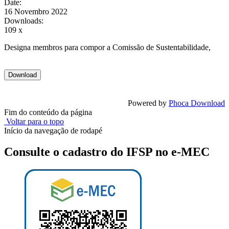
Date:
16 Novembro 2022
Downloads:
109 x
Designa membros para compor a Comissão de Sustentabilidade,
Powered by
Phoca Download
Fim do conteúdo da página
Voltar para o topo
Início da navegação de rodapé
Consulte o cadastro do IFSP no e-MEC