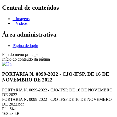
Central de conteúdos
Imagens
Vídeos
Área administrativa
Página de login
Fim do menu principal
Início do conteúdo da página
PORTARIA N. 0099-2022 - CJO-IFSP, DE 16 DE
NOVEMBRO DE 2022
PORTARIA N. 0099-2022 - CJO-IFSP, DE 16 DE NOVEMBRO
DE 2022
PORTARIA N. 0099-2022 - CJO-IFSP DE 16 DE NOVEMBRO
DE 2022.pdf
File Size:
168.23 kB