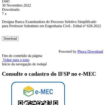
Date:
30 Novembro 2022
Downloads:
7 x
Designa Banca Examinadora do Processo Seletivo Simplificado
para Professor Substituto em Engenharia Civil - Edital nº 628-2022
Powered by
Phoca Download
Fim do conteúdo da página
Voltar para o topo
Início da navegação de rodapé
Consulte o cadastro do IFSP no e-MEC