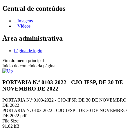
Central de conteúdos
Imagens
Vídeos
Área administrativa
Página de login
Fim do menu principal
Início do conteúdo da página
PORTARIA N.º 0103-2022 - CJO-IFSP, DE 30 DE
NOVEMBRO DE 2022
PORTARIA N.º 0103-2022 - CJO-IFSP, DE 30 DE NOVEMBRO
DE 2022
PORTARIA N. 0103-2022 - CJO-IFSP - DE 30 DE NOVEMBRO
DE 2022.pdf
File Size:
91.82 kB