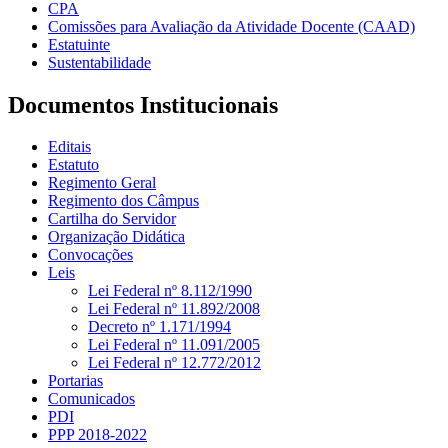
CPA
Comissões para Avaliação da Atividade Docente (CAAD)
Estatuinte
Sustentabilidade
Documentos Institucionais
Editais
Estatuto
Regimento Geral
Regimento dos Câmpus
Cartilha do Servidor
Organização Didática
Convocações
Leis
Lei Federal nº 8.112/1990
Lei Federal nº 11.892/2008
Decreto nº 1.171/1994
Lei Federal nº 11.091/2005
Lei Federal nº 12.772/2012
Portarias
Comunicados
PDI
PPP 2018-2022