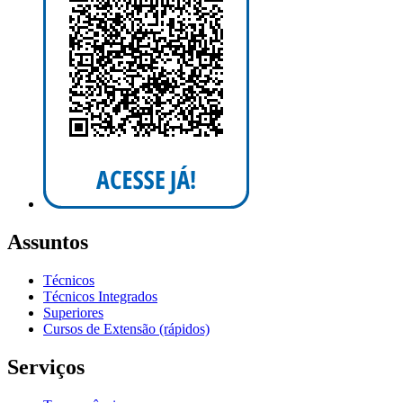
Assuntos
Técnicos
Técnicos Integrados
Superiores
Cursos de Extensão (rápidos)
Serviços