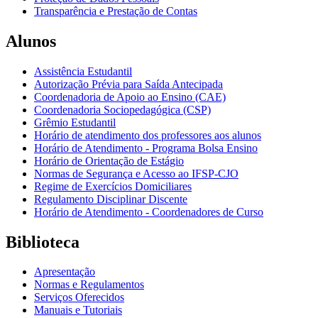
Transparência e Prestação de Contas
Alunos
Assistência Estudantil
Autorização Prévia para Saída Antecipada
Coordenadoria de Apoio ao Ensino (CAE)
Coordenadoria Sociopedagógica (CSP)
Grêmio Estudantil
Horário de atendimento dos professores aos alunos
Horário de Atendimento - Programa Bolsa Ensino
Horário de Orientação de Estágio
Normas de Segurança e Acesso ao IFSP-CJO
Regime de Exercícios Domiciliares
Regulamento Disciplinar Discente
Horário de Atendimento - Coordenadores de Curso
Biblioteca
Apresentação
Normas e Regulamentos
Serviços Oferecidos
Manuais e Tutoriais