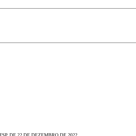
-IFSP, DE 22 DE DEZEMBRO DE 2022