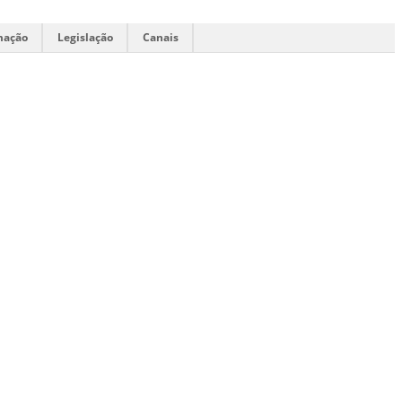
mação
Legislação
Canais