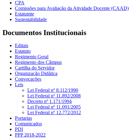
CPA
Comissões para Avaliação da Atividade Docente (CAAD)
Estatuinte
Sustentabilidade
Documentos Institucionais
Editais
Estatuto
Regimento Geral
Regimento dos Câmpus
Cartilha do Servidor
Organização Didática
Convocações
Leis
Lei Federal nº 8.112/1990
Lei Federal nº 11.892/2008
Decreto nº 1.171/1994
Lei Federal nº 11.091/2005
Lei Federal nº 12.772/2012
Portarias
Comunicados
PDI
PPP 2018-2022