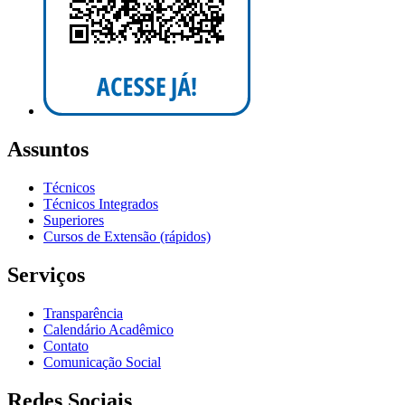
Assuntos
Técnicos
Técnicos Integrados
Superiores
Cursos de Extensão (rápidos)
Serviços
Transparência
Calendário Acadêmico
Contato
Comunicação Social
Redes Sociais