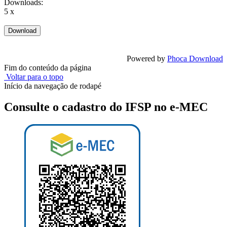
Downloads:
5 x
Powered by
Phoca Download
Fim do conteúdo da página
Voltar para o topo
Início da navegação de rodapé
Consulte o cadastro do IFSP no e-MEC