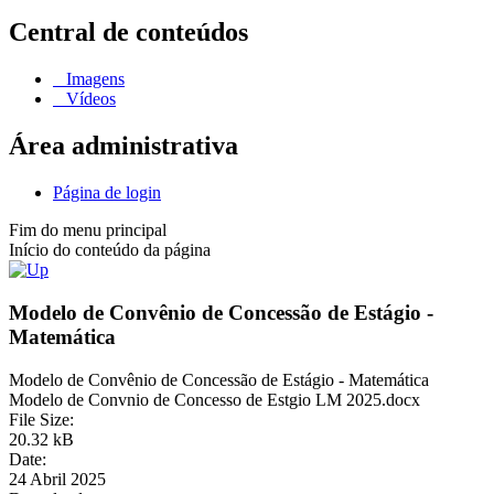
Central de conteúdos
Imagens
Vídeos
Área administrativa
Página de login
Fim do menu principal
Início do conteúdo da página
Modelo de Convênio de Concessão de Estágio -
Matemática
Modelo de Convênio de Concessão de Estágio - Matemática
Modelo de Convnio de Concesso de Estgio LM 2025.docx
File Size:
20.32 kB
Date:
24 Abril 2025