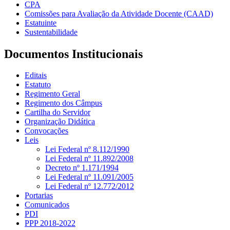
CPA
Comissões para Avaliação da Atividade Docente (CAAD)
Estatuinte
Sustentabilidade
Documentos Institucionais
Editais
Estatuto
Regimento Geral
Regimento dos Câmpus
Cartilha do Servidor
Organização Didática
Convocações
Leis
Lei Federal nº 8.112/1990
Lei Federal nº 11.892/2008
Decreto nº 1.171/1994
Lei Federal nº 11.091/2005
Lei Federal nº 12.772/2012
Portarias
Comunicados
PDI
PPP 2018-2022