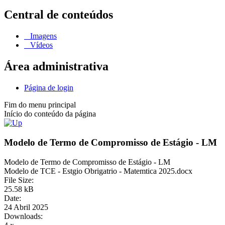
Central de conteúdos
Imagens
Vídeos
Área administrativa
Página de login
Fim do menu principal
Início do conteúdo da página
Modelo de Termo de Compromisso de Estágio - LM
Modelo de Termo de Compromisso de Estágio - LM
Modelo de TCE - Estgio Obrigatrio - Matemtica 2025.docx
File Size:
25.58 kB
Date:
24 Abril 2025
Downloads: