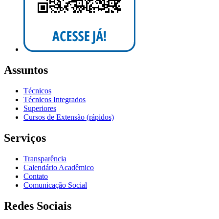
Assuntos
Técnicos
Técnicos Integrados
Superiores
Cursos de Extensão (rápidos)
Serviços
Transparência
Calendário Acadêmico
Contato
Comunicação Social
Redes Sociais