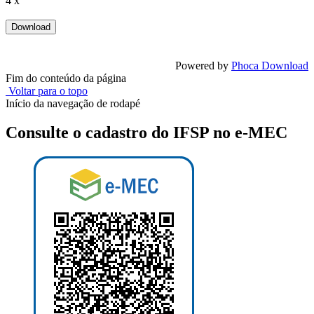
4 x
Powered by
Phoca Download
Fim do conteúdo da página
Voltar para o topo
Início da navegação de rodapé
Consulte o cadastro do IFSP no e-MEC