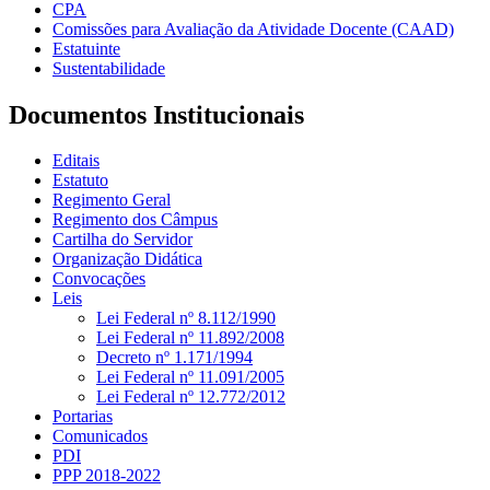
CPA
Comissões para Avaliação da Atividade Docente (CAAD)
Estatuinte
Sustentabilidade
Documentos Institucionais
Editais
Estatuto
Regimento Geral
Regimento dos Câmpus
Cartilha do Servidor
Organização Didática
Convocações
Leis
Lei Federal nº 8.112/1990
Lei Federal nº 11.892/2008
Decreto nº 1.171/1994
Lei Federal nº 11.091/2005
Lei Federal nº 12.772/2012
Portarias
Comunicados
PDI
PPP 2018-2022