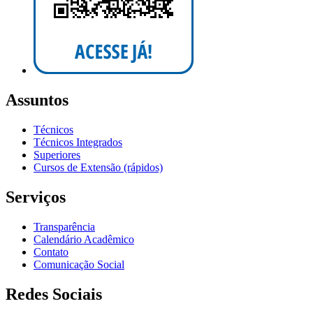
Assuntos
Técnicos
Técnicos Integrados
Superiores
Cursos de Extensão (rápidos)
Serviços
Transparência
Calendário Acadêmico
Contato
Comunicação Social
Redes Sociais