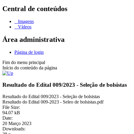
Central de conteúdos
Imagens
Vídeos
Área administrativa
Página de login
Fim do menu principal
Início do conteúdo da página
Resultado do Edital 009/2023 - Seleção de bolsistas
Resultado do Edital 009/2023 - Seleção de bolsistas
Resultado do Edital 009-2023 - Seleo de bolsistas.pdf
File Size:
94.07 kB
Date:
20 Março 2023
Downloads: