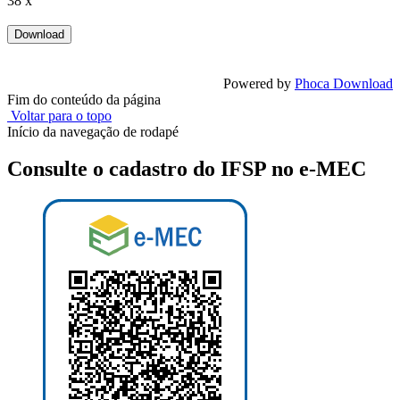
38 x
Powered by
Phoca Download
Fim do conteúdo da página
Voltar para o topo
Início da navegação de rodapé
Consulte o cadastro do IFSP no e-MEC