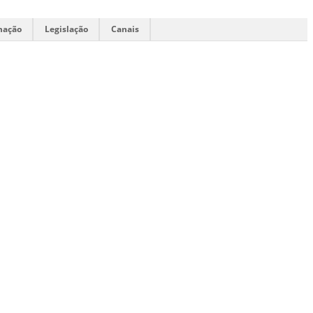
mação
Legislação
Canais