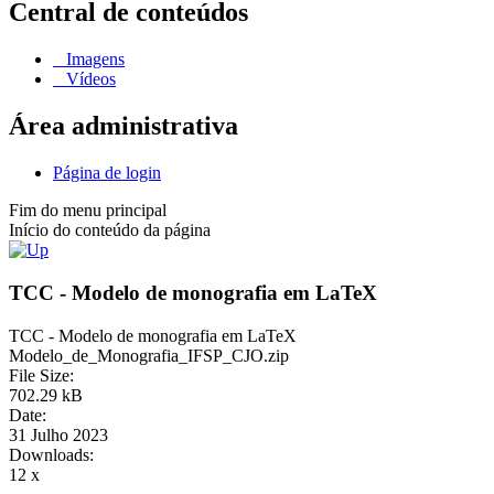
Central de conteúdos
Imagens
Vídeos
Área administrativa
Página de login
Fim do menu principal
Início do conteúdo da página
TCC - Modelo de monografia em LaTeX
TCC - Modelo de monografia em LaTeX
Modelo_de_Monografia_IFSP_CJO.zip
File Size:
702.29 kB
Date:
31 Julho 2023
Downloads:
12 x