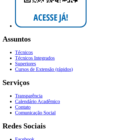
Assuntos
Técnicos
Técnicos Integrados
Superiores
Cursos de Extensão (rápidos)
Serviços
Transparência
Calendário Acadêmico
Contato
Comunicação Social
Redes Sociais
Facebook