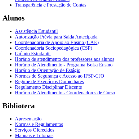
Transparência e Prestação de Contas
Alunos
Assistência Estudantil
Autorização Prévia para Saída Antecipada
Coordenadoria de Apoio ao Ensino (CAE)
Coordenadoria Sociopedagógica (CSP)
Grêmio Estudantil
Horário de atendimento dos professores aos alunos
Horário de Atendimento - Programa Bolsa Ensino
Horário de Orientação de Estágio
Normas de Segurança e Acesso ao IFSP-CJO
Regime de Exercícios Domiciliares
Regulamento Disciplinar Discente
Horário de Atendimento - Coordenadores de Curso
Biblioteca
Apresentação
Normas e Regulamentos
Serviços Oferecidos
Manuais e Tutoriais