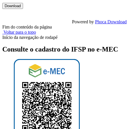
Powered by
Phoca Download
Fim do conteúdo da página
Voltar para o topo
Início da navegação de rodapé
Consulte o cadastro do IFSP no e-MEC