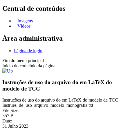
Central de conteúdos
Imagens
Vídeos
Área administrativa
Página de login
Fim do menu principal
Início do conteúdo da página
Instruções de uso do arquivo do em LaTeX do
modelo de TCC
Instruções de uso do arquivo do em LaTeX do modelo de TCC
Instrues_de_uso_arquivo_modelo_monografia.txt
File Size:
357 B
Date:
31 Julho 2023