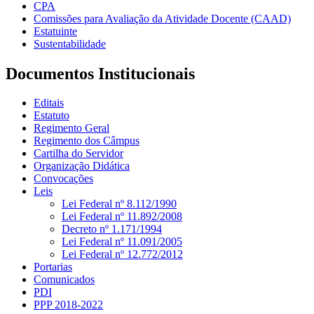
CPA
Comissões para Avaliação da Atividade Docente (CAAD)
Estatuinte
Sustentabilidade
Documentos Institucionais
Editais
Estatuto
Regimento Geral
Regimento dos Câmpus
Cartilha do Servidor
Organização Didática
Convocações
Leis
Lei Federal nº 8.112/1990
Lei Federal nº 11.892/2008
Decreto nº 1.171/1994
Lei Federal nº 11.091/2005
Lei Federal nº 12.772/2012
Portarias
Comunicados
PDI
PPP 2018-2022