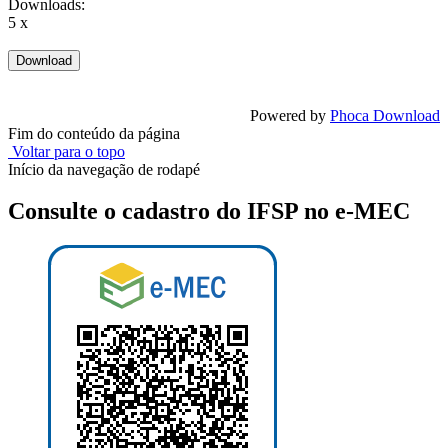
Downloads:
5 x
Powered by
Phoca Download
Fim do conteúdo da página
Voltar para o topo
Início da navegação de rodapé
Consulte o cadastro do IFSP no e-MEC