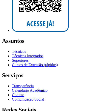
Assuntos
Técnicos
Técnicos Integrados
Superiores
Cursos de Extensão (rápidos)
Serviços
Transparência
Calendário Acadêmico
Contato
Comunicação Social
Redes Sociais