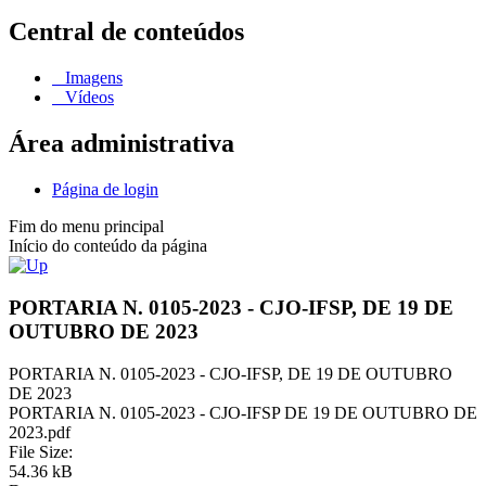
Central de conteúdos
Imagens
Vídeos
Área administrativa
Página de login
Fim do menu principal
Início do conteúdo da página
PORTARIA N. 0105-2023 - CJO-IFSP, DE 19 DE
OUTUBRO DE 2023
PORTARIA N. 0105-2023 - CJO-IFSP, DE 19 DE OUTUBRO
DE 2023
PORTARIA N. 0105-2023 - CJO-IFSP DE 19 DE OUTUBRO DE
2023.pdf
File Size:
54.36 kB