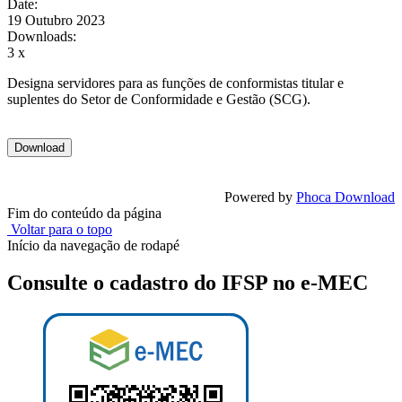
Date:
19 Outubro 2023
Downloads:
3 x
Designa servidores para as funções de conformistas titular e
suplentes do Setor de Conformidade e Gestão (SCG).
Powered by
Phoca Download
Fim do conteúdo da página
Voltar para o topo
Início da navegação de rodapé
Consulte o cadastro do IFSP no e-MEC