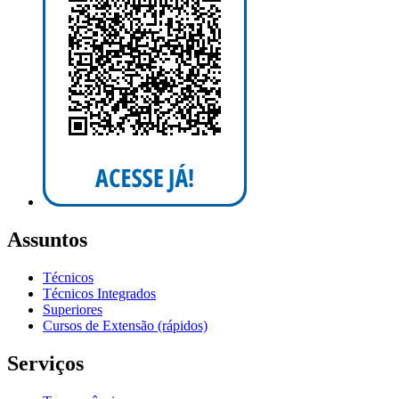
Assuntos
Técnicos
Técnicos Integrados
Superiores
Cursos de Extensão (rápidos)
Serviços