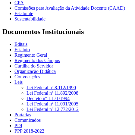
CPA
Comissões para Avaliação da Atividade Docente (CAAD)
Estatuinte
Sustentabilidade
Documentos Institucionais
Editais
Estatuto
Regimento Geral
Regimento dos Câmpus
Cartilha do Servidor
Organização Didática
Convocações
Leis
Lei Federal nº 8.112/1990
Lei Federal nº 11.892/2008
Decreto nº 1.171/1994
Lei Federal nº 11.091/2005
Lei Federal nº 12.772/2012
Portarias
Comunicados
PDI
PPP 2018-2022