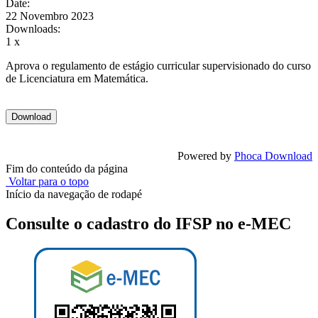
Date:
22 Novembro 2023
Downloads:
1 x
Aprova o regulamento de estágio curricular supervisionado do curso
de Licenciatura em Matemática.
Powered by
Phoca Download
Fim do conteúdo da página
Voltar para o topo
Início da navegação de rodapé
Consulte o cadastro do IFSP no e-MEC