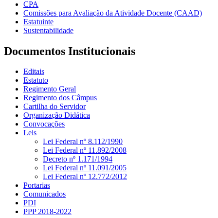
CPA
Comissões para Avaliação da Atividade Docente (CAAD)
Estatuinte
Sustentabilidade
Documentos Institucionais
Editais
Estatuto
Regimento Geral
Regimento dos Câmpus
Cartilha do Servidor
Organização Didática
Convocações
Leis
Lei Federal nº 8.112/1990
Lei Federal nº 11.892/2008
Decreto nº 1.171/1994
Lei Federal nº 11.091/2005
Lei Federal nº 12.772/2012
Portarias
Comunicados
PDI
PPP 2018-2022