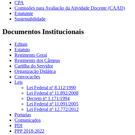
CPA
Comissões para Avaliação da Atividade Docente (CAAD)
Estatuinte
Sustentabilidade
Documentos Institucionais
Editais
Estatuto
Regimento Geral
Regimento dos Câmpus
Cartilha do Servidor
Organização Didática
Convocações
Leis
Lei Federal nº 8.112/1990
Lei Federal nº 11.892/2008
Decreto nº 1.171/1994
Lei Federal nº 11.091/2005
Lei Federal nº 12.772/2012
Portarias
Comunicados
PDI
PPP 2018-2022