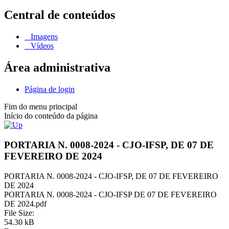
Central de conteúdos
Imagens
Vídeos
Área administrativa
Página de login
Fim do menu principal
Início do conteúdo da página
PORTARIA N. 0008-2024 - CJO-IFSP, DE 07 DE
FEVEREIRO DE 2024
PORTARIA N. 0008-2024 - CJO-IFSP, DE 07 DE FEVEREIRO
DE 2024
PORTARIA N. 0008-2024 - CJO-IFSP DE 07 DE FEVEREIRO
DE 2024.pdf
File Size:
54.30 kB