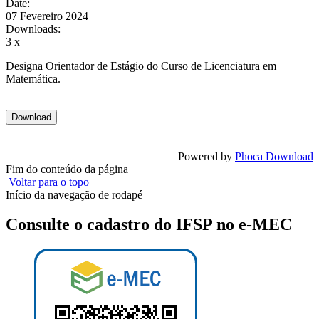
Date:
07 Fevereiro 2024
Downloads:
3 x
Designa Orientador de Estágio do Curso de Licenciatura em
Matemática.
Powered by
Phoca Download
Fim do conteúdo da página
Voltar para o topo
Início da navegação de rodapé
Consulte o cadastro do IFSP no e-MEC