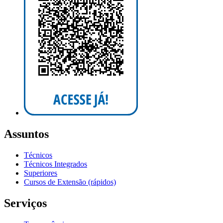
Assuntos
Técnicos
Técnicos Integrados
Superiores
Cursos de Extensão (rápidos)
Serviços