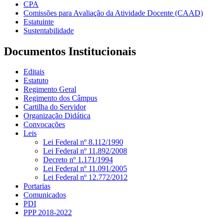
CPA
Comissões para Avaliação da Atividade Docente (CAAD)
Estatuinte
Sustentabilidade
Documentos Institucionais
Editais
Estatuto
Regimento Geral
Regimento dos Câmpus
Cartilha do Servidor
Organização Didática
Convocações
Leis
Lei Federal nº 8.112/1990
Lei Federal nº 11.892/2008
Decreto nº 1.171/1994
Lei Federal nº 11.091/2005
Lei Federal nº 12.772/2012
Portarias
Comunicados
PDI
PPP 2018-2022