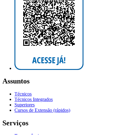
Assuntos
Técnicos
Técnicos Integrados
Superiores
Cursos de Extensão (rápidos)
Serviços