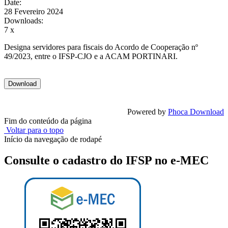
Date:
28 Fevereiro 2024
Downloads:
7 x
Designa servidores para fiscais do Acordo de Cooperação nº
49/2023, entre o IFSP-CJO e a ACAM PORTINARI.
Powered by
Phoca Download
Fim do conteúdo da página
Voltar para o topo
Início da navegação de rodapé
Consulte o cadastro do IFSP no e-MEC