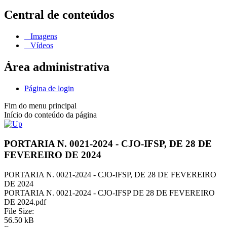
Central de conteúdos
Imagens
Vídeos
Área administrativa
Página de login
Fim do menu principal
Início do conteúdo da página
PORTARIA N. 0021-2024 - CJO-IFSP, DE 28 DE
FEVEREIRO DE 2024
PORTARIA N. 0021-2024 - CJO-IFSP, DE 28 DE FEVEREIRO
DE 2024
PORTARIA N. 0021-2024 - CJO-IFSP DE 28 DE FEVEREIRO
DE 2024.pdf
File Size:
56.50 kB