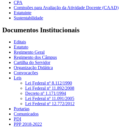
CPA
Comissões para Avaliação da Atividade Docente (CAAD)
Estatuinte
Sustentabilidade
Documentos Institucionais
Editais
Estatuto
Regimento Geral
Regimento dos Câmpus
Cartilha do Servidor
Organização Didática
Convocações
Leis
Lei Federal nº 8.112/1990
Lei Federal nº 11.892/2008
Decreto nº 1.171/1994
Lei Federal nº 11.091/2005
Lei Federal nº 12.772/2012
Portarias
Comunicados
PDI
PPP 2018-2022