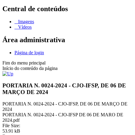
Central de conteúdos
Imagens
Vídeos
Área administrativa
Página de login
Fim do menu principal
Início do conteúdo da página
PORTARIA N. 0024-2024 - CJO-IFSP, DE 06 DE
MARÇO DE 2024
PORTARIA N. 0024-2024 - CJO-IFSP, DE 06 DE MARÇO DE
2024
PORTARIA N. 0024-2024 - CJO-IFSP DE 06 DE MARO DE
2024.pdf
File Size:
53.91 kB