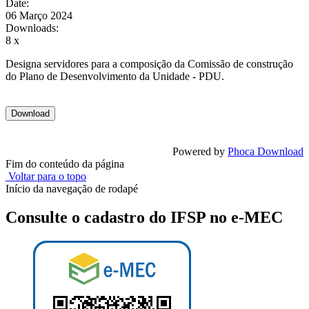
Date:
06 Março 2024
Downloads:
8 x
Designa servidores para a composição da Comissão de construção
do Plano de Desenvolvimento da Unidade - PDU.
Powered by
Phoca Download
Fim do conteúdo da página
Voltar para o topo
Início da navegação de rodapé
Consulte o cadastro do IFSP no e-MEC