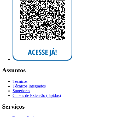
Assuntos
Técnicos
Técnicos Integrados
Superiores
Cursos de Extensão (rápidos)
Serviços