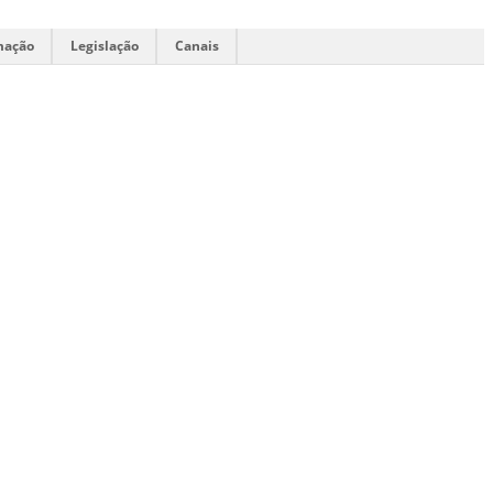
mação
Legislação
Canais