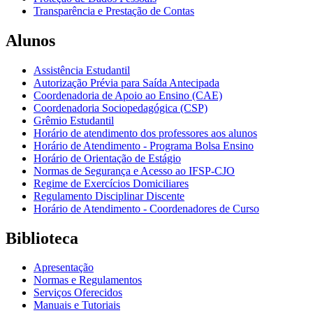
Transparência e Prestação de Contas
Alunos
Assistência Estudantil
Autorização Prévia para Saída Antecipada
Coordenadoria de Apoio ao Ensino (CAE)
Coordenadoria Sociopedagógica (CSP)
Grêmio Estudantil
Horário de atendimento dos professores aos alunos
Horário de Atendimento - Programa Bolsa Ensino
Horário de Orientação de Estágio
Normas de Segurança e Acesso ao IFSP-CJO
Regime de Exercícios Domiciliares
Regulamento Disciplinar Discente
Horário de Atendimento - Coordenadores de Curso
Biblioteca
Apresentação
Normas e Regulamentos
Serviços Oferecidos
Manuais e Tutoriais