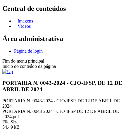
Central de conteúdos
Imagens
Vídeos
Área administrativa
Página de login
Fim do menu principal
Início do conteúdo da página
PORTARIA N. 0043-2024 - CJO-IFSP, DE 12 DE
ABRIL DE 2024
PORTARIA N. 0043-2024 - CJO-IFSP, DE 12 DE ABRIL DE
2024
PORTARIA N. 0043-2024 - CJO-IFSP DE 12 DE ABRIL DE
2024.pdf
File Size:
54.49 kB