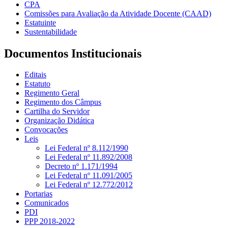
CPA
Comissões para Avaliação da Atividade Docente (CAAD)
Estatuinte
Sustentabilidade
Documentos Institucionais
Editais
Estatuto
Regimento Geral
Regimento dos Câmpus
Cartilha do Servidor
Organização Didática
Convocações
Leis
Lei Federal nº 8.112/1990
Lei Federal nº 11.892/2008
Decreto nº 1.171/1994
Lei Federal nº 11.091/2005
Lei Federal nº 12.772/2012
Portarias
Comunicados
PDI
PPP 2018-2022