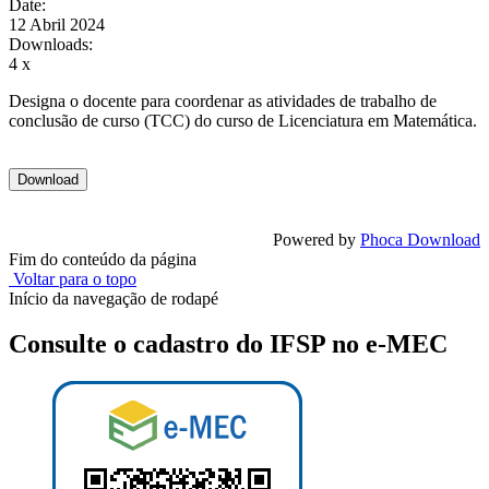
Date:
12 Abril 2024
Downloads:
4 x
Designa o docente para coordenar as atividades de trabalho de
conclusão de curso (TCC) do curso de Licenciatura em Matemática.
Powered by
Phoca Download
Fim do conteúdo da página
Voltar para o topo
Início da navegação de rodapé
Consulte o cadastro do IFSP no e-MEC