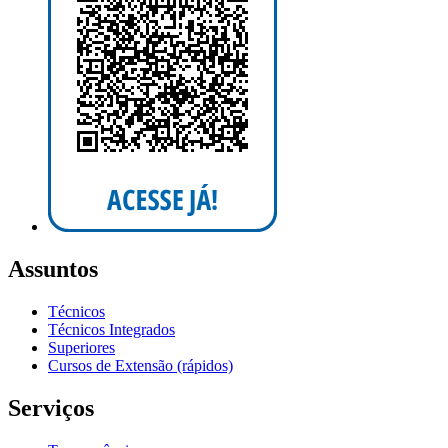
Assuntos
Técnicos
Técnicos Integrados
Superiores
Cursos de Extensão (rápidos)
Serviços