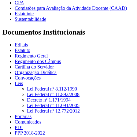
CPA
Comissões para Avaliação da Atividade Docente (CAAD)
Estatuinte
Sustentabilidade
Documentos Institucionais
Editais
Estatuto
Regimento Geral
Regimento dos Câmpus
Cartilha do Servidor
Organização Didática
Convocações
Leis
Lei Federal nº 8.112/1990
Lei Federal nº 11.892/2008
Decreto nº 1.171/1994
Lei Federal nº 11.091/2005
Lei Federal nº 12.772/2012
Portarias
Comunicados
PDI
PPP 2018-2022