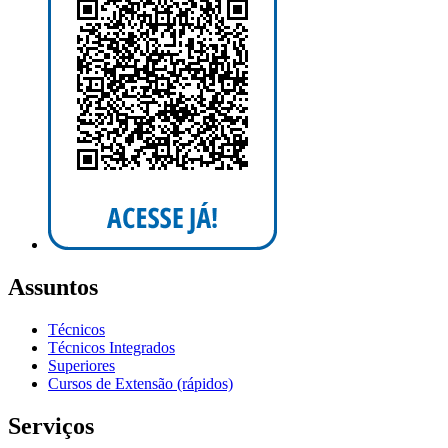
Assuntos
Técnicos
Técnicos Integrados
Superiores
Cursos de Extensão (rápidos)
Serviços