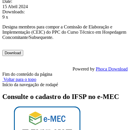
Date:
15 Abril 2024
Downloads:
9 x
Designa membros para compor a Comissão de Elaboração e
Implementação (CEIC) do PPC do Curso Técnico em Hospedagem
Concomitante/Subsequente.
Powered by
Phoca Download
Fim do conteúdo da página
Voltar para o topo
Início da navegação de rodapé
Consulte o cadastro do IFSP no e-MEC