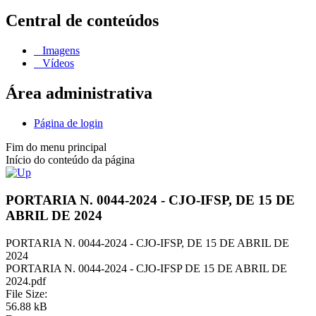
Central de conteúdos
Imagens
Vídeos
Área administrativa
Página de login
Fim do menu principal
Início do conteúdo da página
PORTARIA N. 0044-2024 - CJO-IFSP, DE 15 DE
ABRIL DE 2024
PORTARIA N. 0044-2024 - CJO-IFSP, DE 15 DE ABRIL DE
2024
PORTARIA N. 0044-2024 - CJO-IFSP DE 15 DE ABRIL DE
2024.pdf
File Size:
56.88 kB