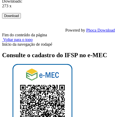
Downloads:
273 x
Powered by
Phoca Download
Fim do conteúdo da página
Voltar para o topo
Início da navegação de rodapé
Consulte o cadastro do IFSP no e-MEC