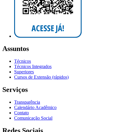
Assuntos
Técnicos
Técnicos Integrados
Superiores
Cursos de Extensão (rápidos)
Serviços
Transparência
Calendário Acadêmico
Contato
Comunicação Social
Redes Sociais