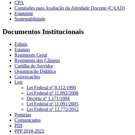
CPA
Comissões para Avaliação da Atividade Docente (CAAD)
Estatuinte
Sustentabilidade
Documentos Institucionais
Editais
Estatuto
Regimento Geral
Regimento dos Câmpus
Cartilha do Servidor
Organização Didática
Convocações
Leis
Lei Federal nº 8.112/1990
Lei Federal nº 11.892/2008
Decreto nº 1.171/1994
Lei Federal nº 11.091/2005
Lei Federal nº 12.772/2012
Portarias
Comunicados
PDI
PPP 2018-2022