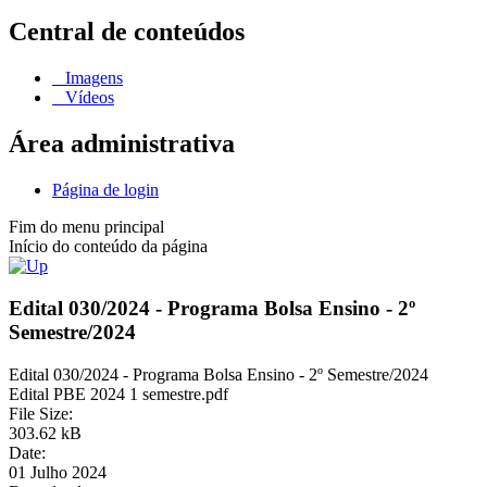
Central de conteúdos
Imagens
Vídeos
Área administrativa
Página de login
Fim do menu principal
Início do conteúdo da página
Edital 030/2024 - Programa Bolsa Ensino - 2º
Semestre/2024
Edital 030/2024 - Programa Bolsa Ensino - 2º Semestre/2024
Edital PBE 2024 1 semestre.pdf
File Size:
303.62 kB
Date:
01 Julho 2024