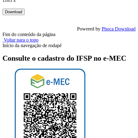
1183 x
Powered by
Phoca Download
Fim do conteúdo da página
Voltar para o topo
Início da navegação de rodapé
Consulte o cadastro do IFSP no e-MEC