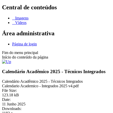
Central de conteúdos
Imagens
Vídeos
Área administrativa
Página de login
Fim do menu principal
Início do conteúdo da página
Calendário Acadêmico 2025 - Técnicos Integrados
Calendário Acadêmico 2025 - Técnicos Integrados
Calendario Academico - Integrados 2025 v4.pdf
File Size:
123.18 kB
Date:
11 Junho 2025
Downloads: