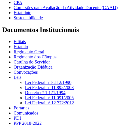
CPA
Comissões para Avaliação da Atividade Docente (CAAD)
Estatuinte
Sustentabilidade
Documentos Institucionais
Editais
Estatuto
Regimento Geral
Regimento dos Câmpus
Cartilha do Servidor
Organização Didática
Convocações
Leis
Lei Federal nº 8.112/1990
Lei Federal nº 11.892/2008
Decreto nº 1.171/1994
Lei Federal nº 11.091/2005
Lei Federal nº 12.772/2012
Portarias
Comunicados
PDI
PPP 2018-2022