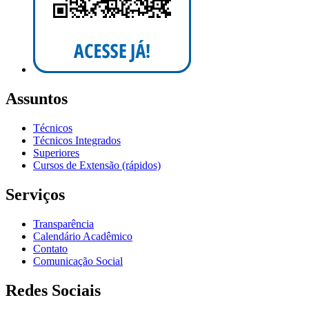
Assuntos
Técnicos
Técnicos Integrados
Superiores
Cursos de Extensão (rápidos)
Serviços
Transparência
Calendário Acadêmico
Contato
Comunicação Social
Redes Sociais