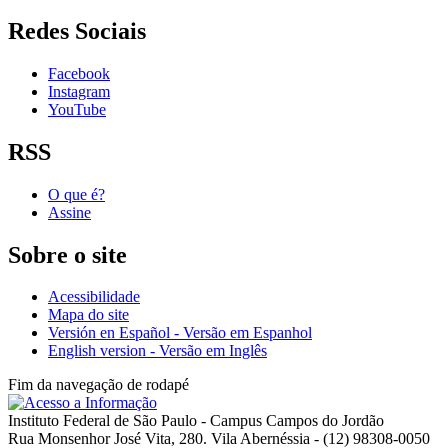
Redes Sociais
Facebook
Instagram
YouTube
RSS
O que é?
Assine
Sobre o site
Acessibilidade
Mapa do site
Versión en Español - Versão em Espanhol
English version - Versão em Inglês
Fim da navegação de rodapé
Instituto Federal de São Paulo - Campus Campos do Jordão
Rua Monsenhor José Vita, 280. Vila Abernéssia - (12) 98308-0050