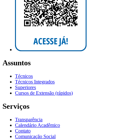
Assuntos
Técnicos
Técnicos Integrados
Superiores
Cursos de Extensão (rápidos)
Serviços
Transparência
Calendário Acadêmico
Contato
Comunicação Social