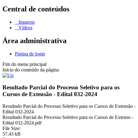
Central de conteúdos
Imagens
Vídeos
Área administrativa
Página de login
Fim do menu principal
Início do conteúdo da página
Resultado Parcial do Processo Seletivo para os
Cursos de Extensão - Edital 032-2024
Resultado Parcial do Processo Seletivo para os Cursos de Extensão -
Edital 032-2024
Resultado Parcial do Processo Seletivo para os Cursos de Extenso -
Edital 032-2024.pdf
File Size:
57.43 kB