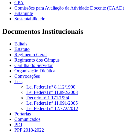
CPA
Comissões para Avaliação da Atividade Docente (CAAD)
Estatuinte
Sustentabilidade
Documentos Institucionais
Editais
Estatuto
Regimento Geral
Regimento dos Câmpus
Cartilha do Servidor
Organização Didática
Convocações
Leis
Lei Federal nº 8.112/1990
Lei Federal nº 11.892/2008
Decreto nº 1.171/1994
Lei Federal nº 11.091/2005
Lei Federal nº 12.772/2012
Portarias
Comunicados
PDI
PPP 2018-2022