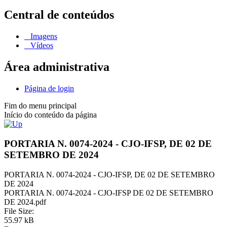
Central de conteúdos
Imagens
Vídeos
Área administrativa
Página de login
Fim do menu principal
Início do conteúdo da página
PORTARIA N. 0074-2024 - CJO-IFSP, DE 02 DE
SETEMBRO DE 2024
PORTARIA N. 0074-2024 - CJO-IFSP, DE 02 DE SETEMBRO
DE 2024
PORTARIA N. 0074-2024 - CJO-IFSP DE 02 DE SETEMBRO
DE 2024.pdf
File Size:
55.97 kB