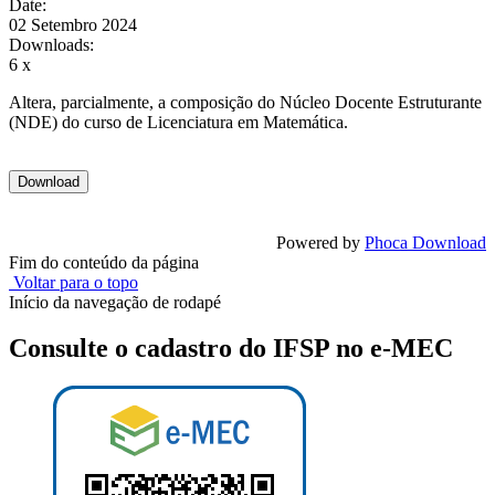
Date:
02 Setembro 2024
Downloads:
6 x
Altera, parcialmente, a composição do Núcleo Docente Estruturante
(NDE) do curso de Licenciatura em Matemática.
Powered by
Phoca Download
Fim do conteúdo da página
Voltar para o topo
Início da navegação de rodapé
Consulte o cadastro do IFSP no e-MEC