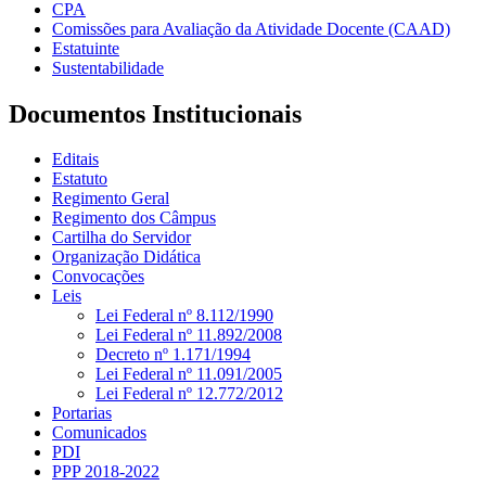
CPA
Comissões para Avaliação da Atividade Docente (CAAD)
Estatuinte
Sustentabilidade
Documentos Institucionais
Editais
Estatuto
Regimento Geral
Regimento dos Câmpus
Cartilha do Servidor
Organização Didática
Convocações
Leis
Lei Federal nº 8.112/1990
Lei Federal nº 11.892/2008
Decreto nº 1.171/1994
Lei Federal nº 11.091/2005
Lei Federal nº 12.772/2012
Portarias
Comunicados
PDI
PPP 2018-2022