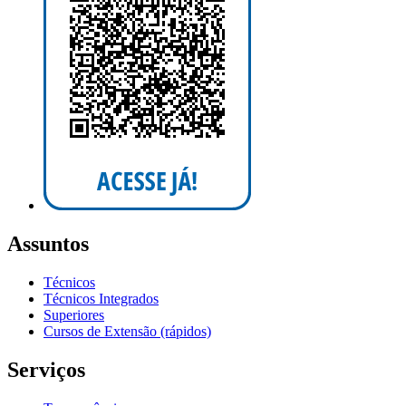
Assuntos
Técnicos
Técnicos Integrados
Superiores
Cursos de Extensão (rápidos)
Serviços