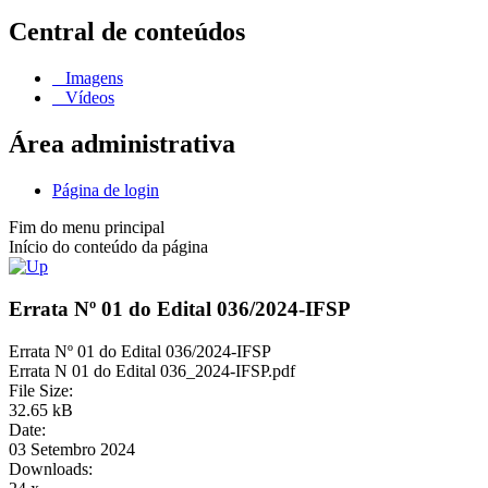
Central de conteúdos
Imagens
Vídeos
Área administrativa
Página de login
Fim do menu principal
Início do conteúdo da página
Errata Nº 01 do Edital 036/2024-IFSP
Errata Nº 01 do Edital 036/2024-IFSP
Errata N 01 do Edital 036_2024-IFSP.pdf
File Size:
32.65 kB
Date:
03 Setembro 2024
Downloads: