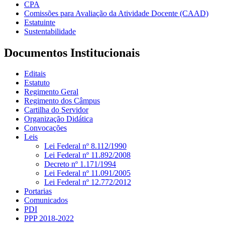
CPA
Comissões para Avaliação da Atividade Docente (CAAD)
Estatuinte
Sustentabilidade
Documentos Institucionais
Editais
Estatuto
Regimento Geral
Regimento dos Câmpus
Cartilha do Servidor
Organização Didática
Convocações
Leis
Lei Federal nº 8.112/1990
Lei Federal nº 11.892/2008
Decreto nº 1.171/1994
Lei Federal nº 11.091/2005
Lei Federal nº 12.772/2012
Portarias
Comunicados
PDI
PPP 2018-2022