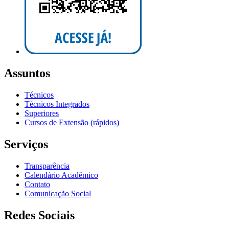
Assuntos
Técnicos
Técnicos Integrados
Superiores
Cursos de Extensão (rápidos)
Serviços
Transparência
Calendário Acadêmico
Contato
Comunicação Social
Redes Sociais