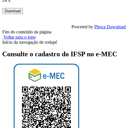
24 x
Powered by
Phoca Download
Fim do conteúdo da página
Voltar para o topo
Início da navegação de rodapé
Consulte o cadastro do IFSP no e-MEC