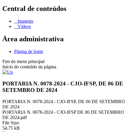
Central de conteúdos
Imagens
Vídeos
Área administrativa
Página de login
Fim do menu principal
Início do conteúdo da página
PORTARIA N. 0078-2024 - CJO-IFSP, DE 06 DE
SETEMBRO DE 2024
PORTARIA N. 0078-2024 - CJO-IFSP, DE 06 DE SETEMBRO
DE 2024
PORTARIA N. 0078-2024 - CJO-IFSP DE 06 DE SETEMBRO
DE 2024.pdf
File Size:
54.75 kB