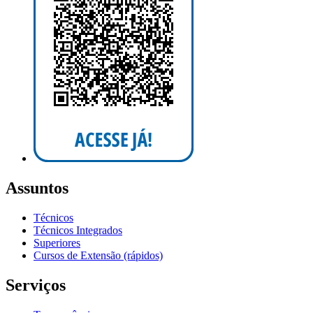
Assuntos
Técnicos
Técnicos Integrados
Superiores
Cursos de Extensão (rápidos)
Serviços