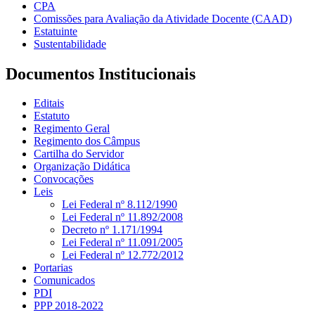
CPA
Comissões para Avaliação da Atividade Docente (CAAD)
Estatuinte
Sustentabilidade
Documentos Institucionais
Editais
Estatuto
Regimento Geral
Regimento dos Câmpus
Cartilha do Servidor
Organização Didática
Convocações
Leis
Lei Federal nº 8.112/1990
Lei Federal nº 11.892/2008
Decreto nº 1.171/1994
Lei Federal nº 11.091/2005
Lei Federal nº 12.772/2012
Portarias
Comunicados
PDI
PPP 2018-2022