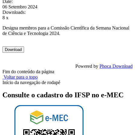
Date:
06 Setembro 2024
Downloads:
8 x
Designa membros para a Comissão Científica da Semana Nacional
de Ciência e Tecnologia 2024.
Powered by
Phoca Download
Fim do conteúdo da página
Voltar para o topo
Início da navegação de rodapé
Consulte o cadastro do IFSP no e-MEC