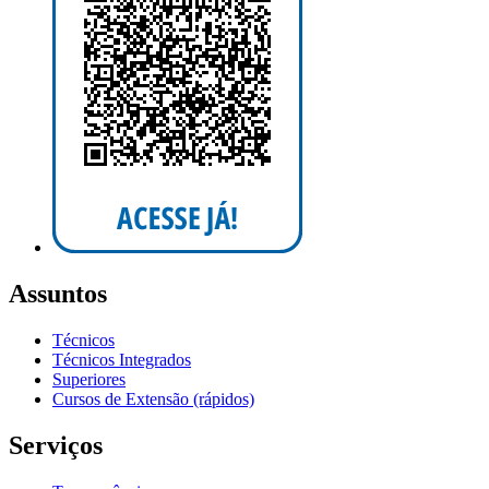
Assuntos
Técnicos
Técnicos Integrados
Superiores
Cursos de Extensão (rápidos)
Serviços