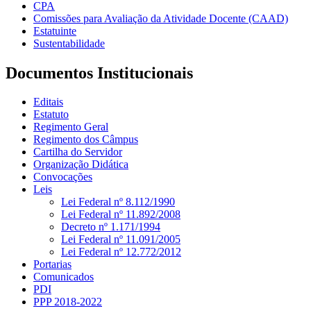
CPA
Comissões para Avaliação da Atividade Docente (CAAD)
Estatuinte
Sustentabilidade
Documentos Institucionais
Editais
Estatuto
Regimento Geral
Regimento dos Câmpus
Cartilha do Servidor
Organização Didática
Convocações
Leis
Lei Federal nº 8.112/1990
Lei Federal nº 11.892/2008
Decreto nº 1.171/1994
Lei Federal nº 11.091/2005
Lei Federal nº 12.772/2012
Portarias
Comunicados
PDI
PPP 2018-2022