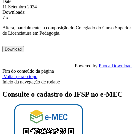
Date:
11 Setembro 2024
Downloads:
7 x
Altera, parcialmente, a composição do Colegiado do Curso Superior
de Licenciatura em Pedagogia.
Powered by
Phoca Download
Fim do conteúdo da página
Voltar para o topo
Início da navegação de rodapé
Consulte o cadastro do IFSP no e-MEC