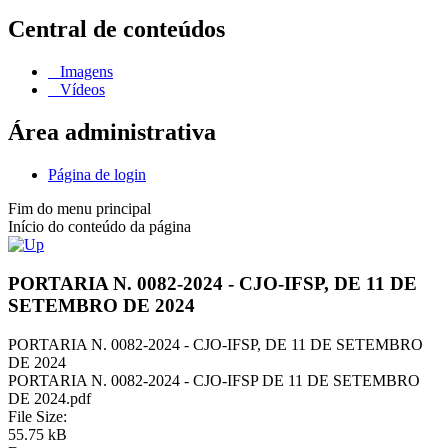
Central de conteúdos
Imagens
Vídeos
Área administrativa
Página de login
Fim do menu principal
Início do conteúdo da página
PORTARIA N. 0082-2024 - CJO-IFSP, DE 11 DE
SETEMBRO DE 2024
PORTARIA N. 0082-2024 - CJO-IFSP, DE 11 DE SETEMBRO
DE 2024
PORTARIA N. 0082-2024 - CJO-IFSP DE 11 DE SETEMBRO
DE 2024.pdf
File Size:
55.75 kB