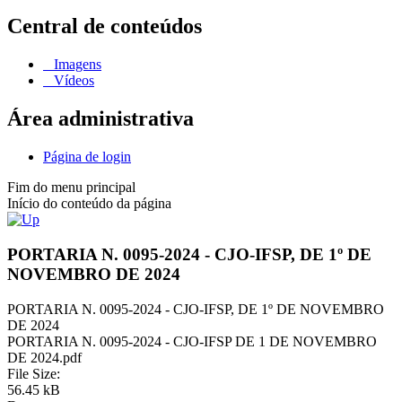
Central de conteúdos
Imagens
Vídeos
Área administrativa
Página de login
Fim do menu principal
Início do conteúdo da página
PORTARIA N. 0095-2024 - CJO-IFSP, DE 1º DE
NOVEMBRO DE 2024
PORTARIA N. 0095-2024 - CJO-IFSP, DE 1º DE NOVEMBRO
DE 2024
PORTARIA N. 0095-2024 - CJO-IFSP DE 1 DE NOVEMBRO
DE 2024.pdf
File Size:
56.45 kB