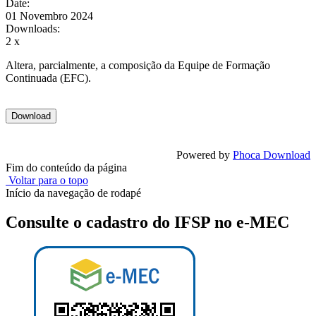
Date:
01 Novembro 2024
Downloads:
2 x
Altera, parcialmente, a composição da Equipe de Formação
Continuada (EFC).
Powered by
Phoca Download
Fim do conteúdo da página
Voltar para o topo
Início da navegação de rodapé
Consulte o cadastro do IFSP no e-MEC