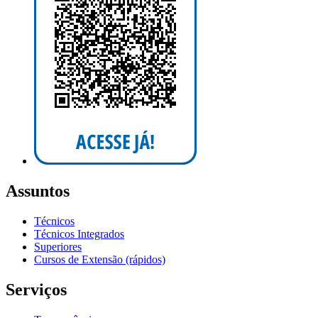
Assuntos
Técnicos
Técnicos Integrados
Superiores
Cursos de Extensão (rápidos)
Serviços