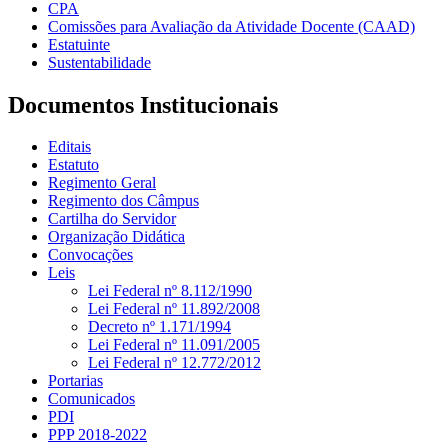
CPA
Comissões para Avaliação da Atividade Docente (CAAD)
Estatuinte
Sustentabilidade
Documentos Institucionais
Editais
Estatuto
Regimento Geral
Regimento dos Câmpus
Cartilha do Servidor
Organização Didática
Convocações
Leis
Lei Federal nº 8.112/1990
Lei Federal nº 11.892/2008
Decreto nº 1.171/1994
Lei Federal nº 11.091/2005
Lei Federal nº 12.772/2012
Portarias
Comunicados
PDI
PPP 2018-2022