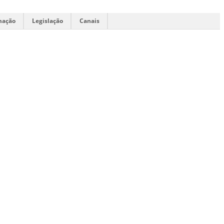
mação
Legislação
Canais