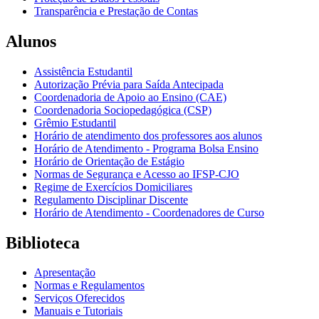
Transparência e Prestação de Contas
Alunos
Assistência Estudantil
Autorização Prévia para Saída Antecipada
Coordenadoria de Apoio ao Ensino (CAE)
Coordenadoria Sociopedagógica (CSP)
Grêmio Estudantil
Horário de atendimento dos professores aos alunos
Horário de Atendimento - Programa Bolsa Ensino
Horário de Orientação de Estágio
Normas de Segurança e Acesso ao IFSP-CJO
Regime de Exercícios Domiciliares
Regulamento Disciplinar Discente
Horário de Atendimento - Coordenadores de Curso
Biblioteca
Apresentação
Normas e Regulamentos
Serviços Oferecidos
Manuais e Tutoriais