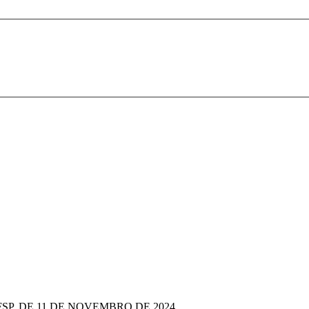
IFSP, DE 11 DE NOVEMBRO DE 2024