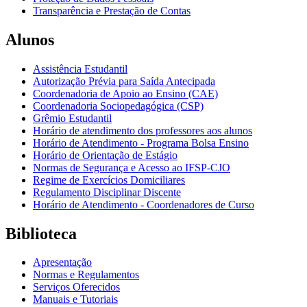
Transparência e Prestação de Contas
Alunos
Assistência Estudantil
Autorização Prévia para Saída Antecipada
Coordenadoria de Apoio ao Ensino (CAE)
Coordenadoria Sociopedagógica (CSP)
Grêmio Estudantil
Horário de atendimento dos professores aos alunos
Horário de Atendimento - Programa Bolsa Ensino
Horário de Orientação de Estágio
Normas de Segurança e Acesso ao IFSP-CJO
Regime de Exercícios Domiciliares
Regulamento Disciplinar Discente
Horário de Atendimento - Coordenadores de Curso
Biblioteca
Apresentação
Normas e Regulamentos
Serviços Oferecidos
Manuais e Tutoriais