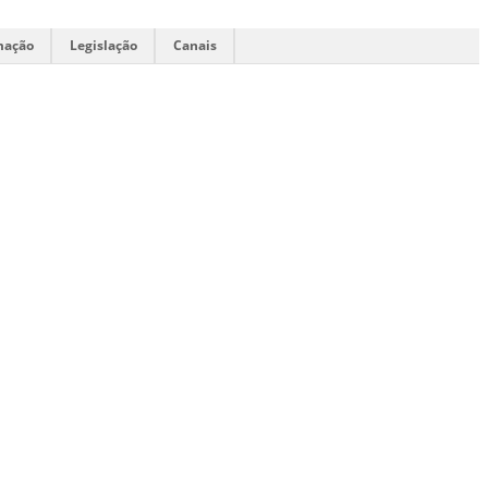
mação
Legislação
Canais