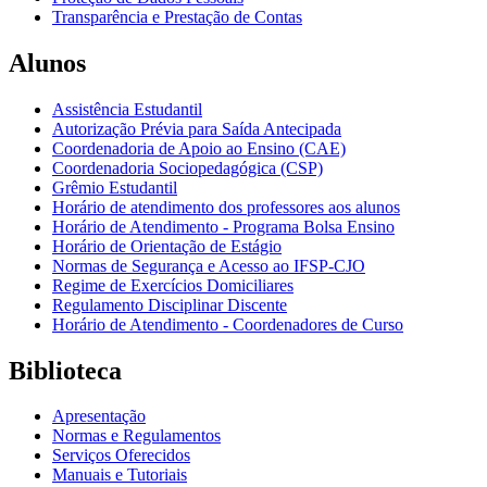
Transparência e Prestação de Contas
Alunos
Assistência Estudantil
Autorização Prévia para Saída Antecipada
Coordenadoria de Apoio ao Ensino (CAE)
Coordenadoria Sociopedagógica (CSP)
Grêmio Estudantil
Horário de atendimento dos professores aos alunos
Horário de Atendimento - Programa Bolsa Ensino
Horário de Orientação de Estágio
Normas de Segurança e Acesso ao IFSP-CJO
Regime de Exercícios Domiciliares
Regulamento Disciplinar Discente
Horário de Atendimento - Coordenadores de Curso
Biblioteca
Apresentação
Normas e Regulamentos
Serviços Oferecidos
Manuais e Tutoriais