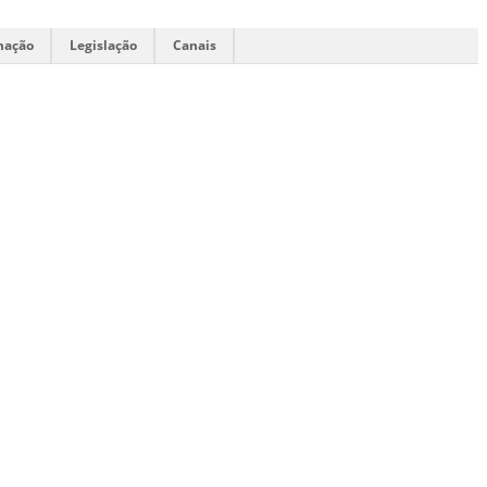
mação
Legislação
Canais