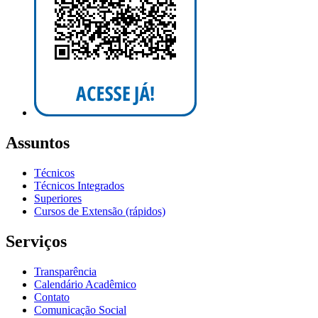
Assuntos
Técnicos
Técnicos Integrados
Superiores
Cursos de Extensão (rápidos)
Serviços
Transparência
Calendário Acadêmico
Contato
Comunicação Social