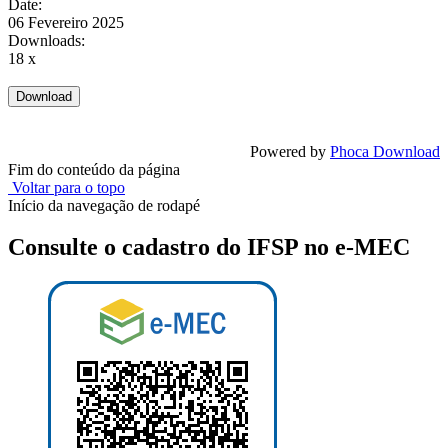
Date:
06 Fevereiro 2025
Downloads:
18 x
Powered by
Phoca Download
Fim do conteúdo da página
Voltar para o topo
Início da navegação de rodapé
Consulte o cadastro do IFSP no e-MEC