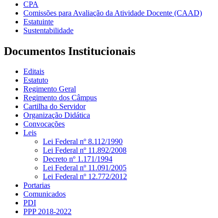
CPA
Comissões para Avaliação da Atividade Docente (CAAD)
Estatuinte
Sustentabilidade
Documentos Institucionais
Editais
Estatuto
Regimento Geral
Regimento dos Câmpus
Cartilha do Servidor
Organização Didática
Convocações
Leis
Lei Federal nº 8.112/1990
Lei Federal nº 11.892/2008
Decreto nº 1.171/1994
Lei Federal nº 11.091/2005
Lei Federal nº 12.772/2012
Portarias
Comunicados
PDI
PPP 2018-2022