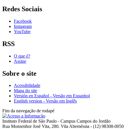
Redes Sociais
Facebook
Instagram
YouTube
RSS
O que é?
Assine
Sobre o site
Acessibilidade
Mapa do site
Versión en Español - Versão em Espanhol
English version - Versão em Inglês
Fim da navegação de rodapé
Instituto Federal de São Paulo - Campus Campos do Jordão
Rua Monsenhor José Vita, 280. Vila Abernéssia - (12) 98308-0050