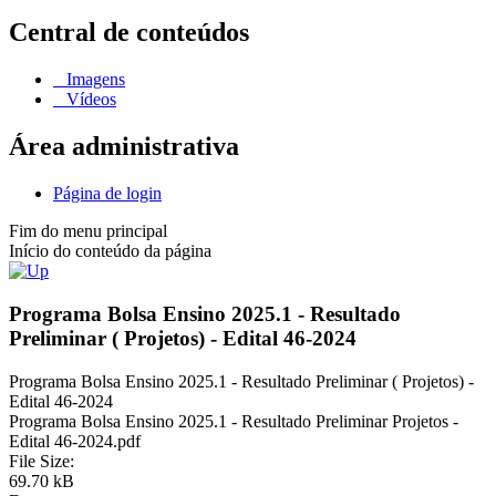
Central de conteúdos
Imagens
Vídeos
Área administrativa
Página de login
Fim do menu principal
Início do conteúdo da página
Programa Bolsa Ensino 2025.1 - Resultado
Preliminar ( Projetos) - Edital 46-2024
Programa Bolsa Ensino 2025.1 - Resultado Preliminar ( Projetos) -
Edital 46-2024
Programa Bolsa Ensino 2025.1 - Resultado Preliminar Projetos -
Edital 46-2024.pdf
File Size:
69.70 kB