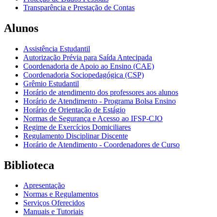
Transparência e Prestação de Contas
Alunos
Assistência Estudantil
Autorização Prévia para Saída Antecipada
Coordenadoria de Apoio ao Ensino (CAE)
Coordenadoria Sociopedagógica (CSP)
Grêmio Estudantil
Horário de atendimento dos professores aos alunos
Horário de Atendimento - Programa Bolsa Ensino
Horário de Orientação de Estágio
Normas de Segurança e Acesso ao IFSP-CJO
Regime de Exercícios Domiciliares
Regulamento Disciplinar Discente
Horário de Atendimento - Coordenadores de Curso
Biblioteca
Apresentação
Normas e Regulamentos
Serviços Oferecidos
Manuais e Tutoriais