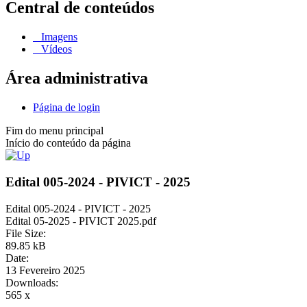
Central de conteúdos
Imagens
Vídeos
Área administrativa
Página de login
Fim do menu principal
Início do conteúdo da página
Edital 005-2024 - PIVICT - 2025
Edital 005-2024 - PIVICT - 2025
Edital 05-2025 - PIVICT 2025.pdf
File Size:
89.85 kB
Date:
13 Fevereiro 2025
Downloads:
565 x