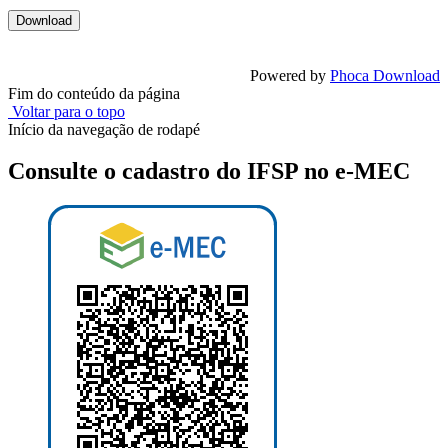
Powered by
Phoca Download
Fim do conteúdo da página
Voltar para o topo
Início da navegação de rodapé
Consulte o cadastro do IFSP no e-MEC