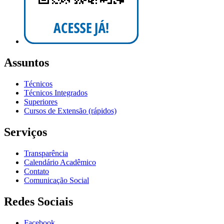
Assuntos
Técnicos
Técnicos Integrados
Superiores
Cursos de Extensão (rápidos)
Serviços
Transparência
Calendário Acadêmico
Contato
Comunicação Social
Redes Sociais
Facebook