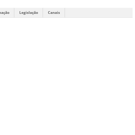
mação
Legislação
Canais