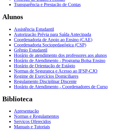
Transparência e Prestação de Contas
Alunos
Assistência Estudantil
Autorização Prévia para Saída Antecipada
Coordenadoria de Apoio ao Ensino (CAE)
Coordenadoria Sociopedagógica (CSP)
Grêmio Estudantil
Horário de atendimento dos professores aos alunos
Horário de Atendimento - Programa Bolsa Ensino
Horário de Orientação de Estágio
Normas de Segurança e Acesso ao IFSP-CJO
Regime de Exercícios Domiciliares
Regulamento Disciplinar Discente
Horário de Atendimento - Coordenadores de Curso
Biblioteca
Apresentação
Normas e Regulamentos
Serviços Oferecidos
Manuais e Tutoriais