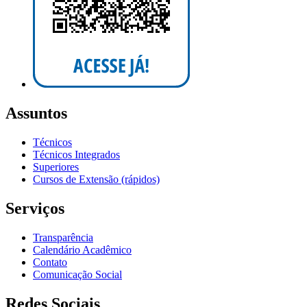
Assuntos
Técnicos
Técnicos Integrados
Superiores
Cursos de Extensão (rápidos)
Serviços
Transparência
Calendário Acadêmico
Contato
Comunicação Social
Redes Sociais