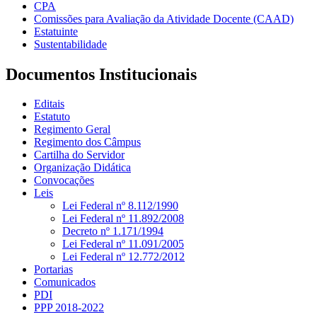
CPA
Comissões para Avaliação da Atividade Docente (CAAD)
Estatuinte
Sustentabilidade
Documentos Institucionais
Editais
Estatuto
Regimento Geral
Regimento dos Câmpus
Cartilha do Servidor
Organização Didática
Convocações
Leis
Lei Federal nº 8.112/1990
Lei Federal nº 11.892/2008
Decreto nº 1.171/1994
Lei Federal nº 11.091/2005
Lei Federal nº 12.772/2012
Portarias
Comunicados
PDI
PPP 2018-2022