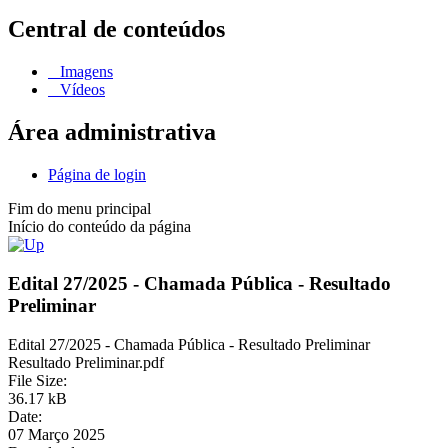
Central de conteúdos
Imagens
Vídeos
Área administrativa
Página de login
Fim do menu principal
Início do conteúdo da página
Edital 27/2025 - Chamada Pública - Resultado
Preliminar
Edital 27/2025 - Chamada Pública - Resultado Preliminar
Resultado Preliminar.pdf
File Size:
36.17 kB
Date:
07 Março 2025