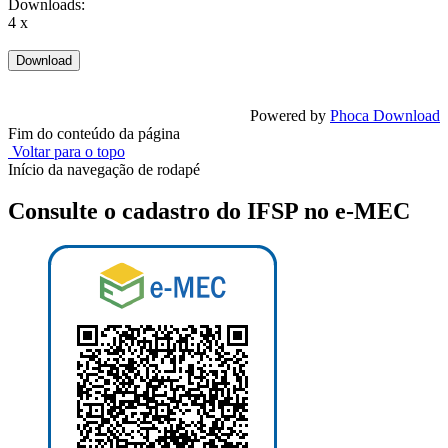
Downloads:
4 x
Powered by
Phoca Download
Fim do conteúdo da página
Voltar para o topo
Início da navegação de rodapé
Consulte o cadastro do IFSP no e-MEC